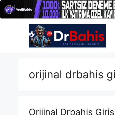
İçeriğe
atla
orijinal drbahis gi
Orijinal Drbahis Giriş