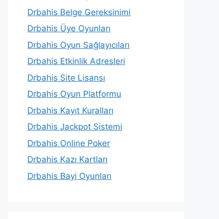
Drbahis Belge Gereksinimi
Drbahis Üye Oyunları
Drbahis Oyun Sağlayıcıları
Drbahis Etkinlik Adresleri
Drbahis Site Lisansı
Drbahis Oyun Platformu
Drbahis Kayıt Kuralları
Drbahis Jackpot Sistemi
Drbahis Online Poker
Drbahis Kazı Kartları
Drbahis Bayi Oyunları