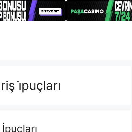
riş i̇puçları
 İpuçları