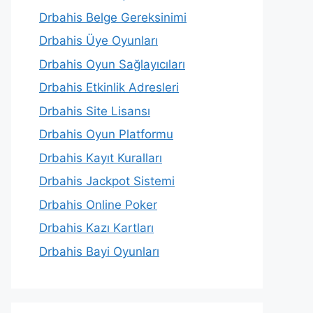
Drbahis Belge Gereksinimi
Drbahis Üye Oyunları
Drbahis Oyun Sağlayıcıları
Drbahis Etkinlik Adresleri
Drbahis Site Lisansı
Drbahis Oyun Platformu
Drbahis Kayıt Kuralları
Drbahis Jackpot Sistemi
Drbahis Online Poker
Drbahis Kazı Kartları
Drbahis Bayi Oyunları