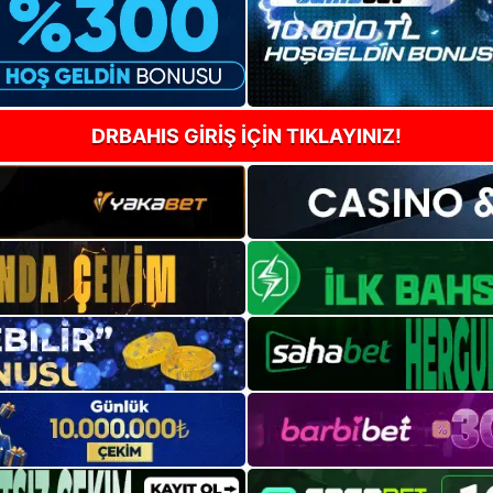
DRBAHIS GİRİŞ İÇİN TIKLAYINIZ!