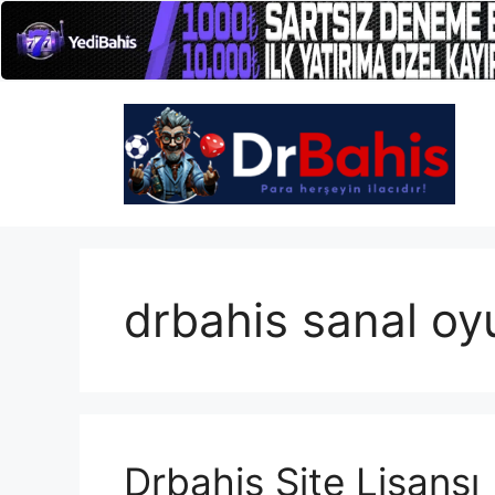
İçeriğe
atla
drbahis sanal oy
Drbahis Site Lisansı