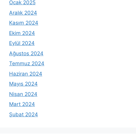
Ocak 2025
Aralık 2024
Kasım 2024
Ekim 2024
Eylül 2024
Ağustos 2024
Temmuz 2024
Haziran 2024
Mayıs 2024
Nisan 2024
Mart 2024
Şubat 2024