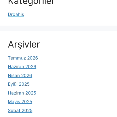
Kategoriler
Drbahis
Arşivler
Temmuz 2026
Haziran 2026
Nisan 2026
Eylül 2025
Haziran 2025
Mayıs 2025
Şubat 2025