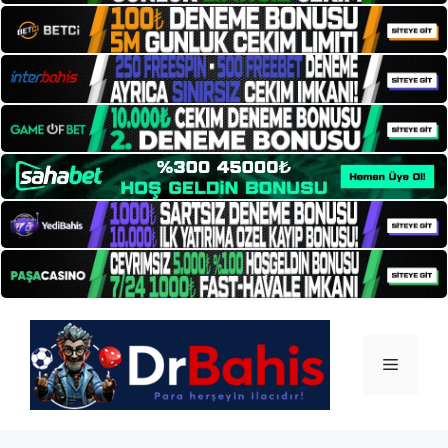
İçeriğe
atla
Menü