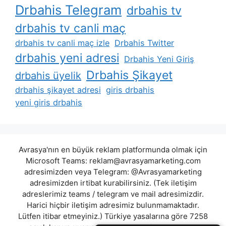
Drbahis Telegram
drbahis tv
drbahis tv canli maç
drbahis tv canli maç izle
Drbahis Twitter
drbahis yeni adresi
Drbahis Yeni Giriş
Drbahis Şikayet
drbahis üyelik
drbahis şikayet adresi
giris drbahis
yeni giris drbahis
Avrasya'nın en büyük reklam platformunda olmak için
Microsoft Teams:
reklam@avrasyamarketing.com
adresimizden veya Telegram: @Avrasyamarketing
adresimizden irtibat kurabilirsiniz. (Tek iletişim
adreslerimiz teams / telegram ve mail adresimizdir.
Harici hiçbir iletişim adresimiz bulunmamaktadır.
Lütfen itibar etmeyiniz.) Türkiye yasalarına göre 7258