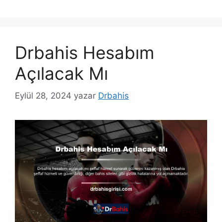
Drbahis Hesabım
Açılacak Mı
Eylül 28, 2024
yazar
Drbahis