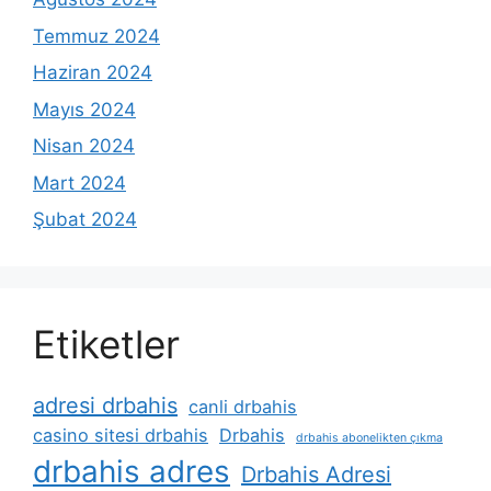
Temmuz 2024
Haziran 2024
Mayıs 2024
Nisan 2024
Mart 2024
Şubat 2024
Etiketler
adresi drbahis
canli drbahis
casino sitesi drbahis
Drbahis
drbahis abonelikten çıkma
drbahis adres
Drbahis Adresi