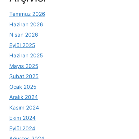
Temmuz 2026
Haziran 2026
Nisan 2026
Eylül 2025
Haziran 2025
Mayıs 2025
Şubat 2025
Ocak 2025
Aralık 2024
Kasım 2024
Ekim 2024
Eylül 2024
Ağustos 2024