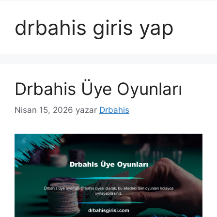
drbahis giris yap
Drbahis Üye Oyunları
Nisan 15, 2026
yazar
Drbahis