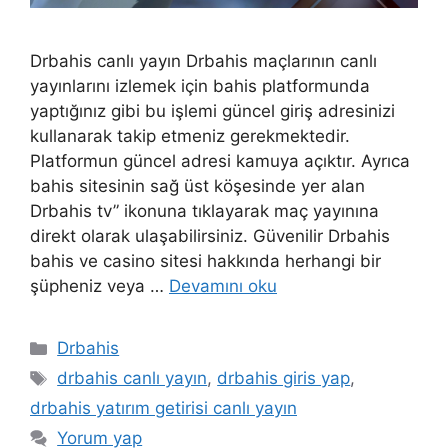
Drbahis canlı yayın Drbahis maçlarının canlı
yayınlarını izlemek için bahis platformunda
yaptığınız gibi bu işlemi güncel giriş adresinizi
kullanarak takip etmeniz gerekmektedir.
Platformun güncel adresi kamuya açıktır. Ayrıca
bahis sitesinin sağ üst köşesinde yer alan
Drbahis tv” ikonuna tıklayarak maç yayınına
direkt olarak ulaşabilirsiniz. Güvenilir Drbahis
bahis ve casino sitesi hakkında herhangi bir
şüpheniz veya …
Devamını oku
Kategoriler
Drbahis
Etiketler
drbahis canlı yayın
,
drbahis giris yap
,
drbahis yatırım getirisi canlı yayın
Yorum yap