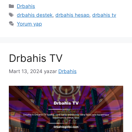
Kategoriler
Drbahis
Etiketler
drbahis destek
,
drbahis hesap
,
drbahis tv
Yorum yap
Drbahis TV
Mart 13, 2024
yazar
Drbahis