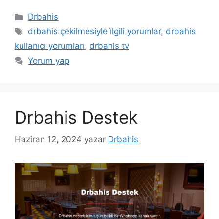
Kategoriler
Drbahis
Etiketler
drbahis çekilmesiyle i̇lgili yorumlar
,
drbahis
kullanıcı yorumları
,
drbahis tv
Yorum yap
Drbahis Destek
Haziran 12, 2024
yazar
Drbahis