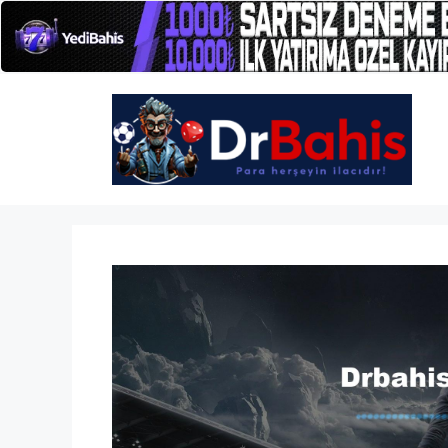
İçeriğe
atla