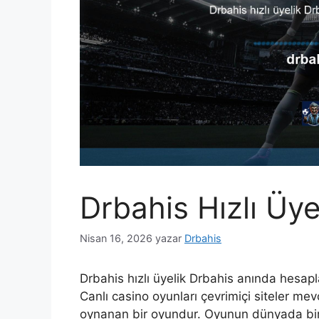
Drbahis Hızlı Üye
Nisan 16, 2026
yazar
Drbahis
Drbahis hızlı üyelik Drbahis anında hesaplar
Canlı casino oyunları çevrimiçi siteler mev
oynanan bir oyundur. Oyunun dünyada birço