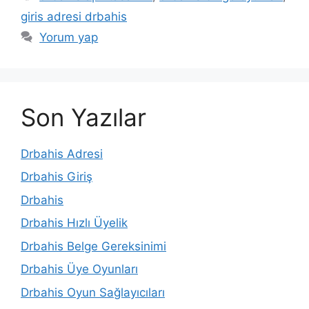
giris adresi drbahis
Yorum yap
Son Yazılar
Drbahis Adresi
Drbahis Giriş
Drbahis
Drbahis Hızlı Üyelik
Drbahis Belge Gereksinimi
Drbahis Üye Oyunları
Drbahis Oyun Sağlayıcıları