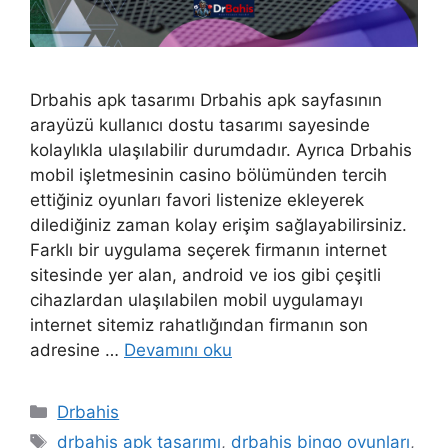
Drbahis apk tasarımı Drbahis apk sayfasının
arayüzü kullanıcı dostu tasarımı sayesinde
kolaylıkla ulaşılabilir durumdadır. Ayrıca Drbahis
mobil işletmesinin casino bölümünden tercih
ettiğiniz oyunları favori listenize ekleyerek
dilediğiniz zaman kolay erişim sağlayabilirsiniz.
Farklı bir uygulama seçerek firmanın internet
sitesinde yer alan, android ve ios gibi çeşitli
cihazlardan ulaşılabilen mobil uygulamayı
internet sitemiz rahatlığından firmanın son
adresine …
Devamını oku
Kategoriler
Drbahis
Etiketler
drbahis apk tasarımı
,
drbahis bingo oyunları
,