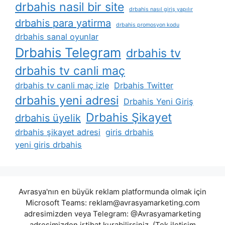
drbahis nasil bir site
drbahis nasıl giriş yapılır
drbahis para yatirma
drbahis promosyon kodu
drbahis sanal oyunlar
Drbahis Telegram
drbahis tv
drbahis tv canli maç
drbahis tv canli maç izle
Drbahis Twitter
drbahis yeni adresi
Drbahis Yeni Giriş
Drbahis Şikayet
drbahis üyelik
drbahis şikayet adresi
giris drbahis
yeni giris drbahis
Avrasya'nın en büyük reklam platformunda olmak için
Microsoft Teams:
reklam@avrasyamarketing.com
adresimizden veya Telegram: @Avrasyamarketing
adresimizden irtibat kurabilirsiniz. (Tek iletişim