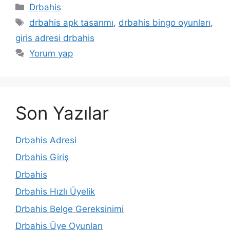
Kategoriler
Drbahis
Etiketler
drbahis apk tasarımı
,
drbahis bingo oyunları
,
giris adresi drbahis
Yorum yap
Son Yazılar
Drbahis Adresi
Drbahis Giriş
Drbahis
Drbahis Hızlı Üyelik
Drbahis Belge Gereksinimi
Drbahis Üye Oyunları