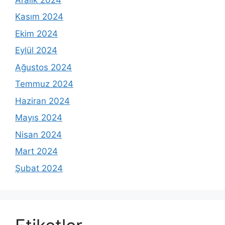
Kasım 2024
Ekim 2024
Eylül 2024
Ağustos 2024
Temmuz 2024
Haziran 2024
Mayıs 2024
Nisan 2024
Mart 2024
Şubat 2024