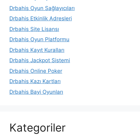
Drbahis Oyun Sağlayıcıları
Drbahis Etkinlik Adresleri
Drbahis Site Lisansı
Drbahis Oyun Platformu
Drbahis Kayıt Kuralları
Drbahis Jackpot Sistemi
Drbahis Online Poker
Drbahis Kazı Kartları
Drbahis Bayi Oyunları
Kategoriler