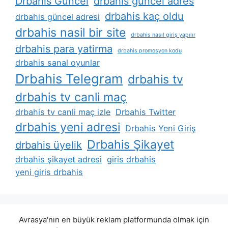
Drbahis Güncel
drbahis güncel adres
drbahis kaç oldu
drbahis güncel adresi
drbahis nasil bir site
drbahis nasıl giriş yapılır
drbahis para yatirma
drbahis promosyon kodu
drbahis sanal oyunlar
Drbahis Telegram
drbahis tv
drbahis tv canli maç
drbahis tv canli maç izle
Drbahis Twitter
drbahis yeni adresi
Drbahis Yeni Giriş
Drbahis Şikayet
drbahis üyelik
drbahis şikayet adresi
giris drbahis
yeni giris drbahis
Avrasya'nın en büyük reklam platformunda olmak için