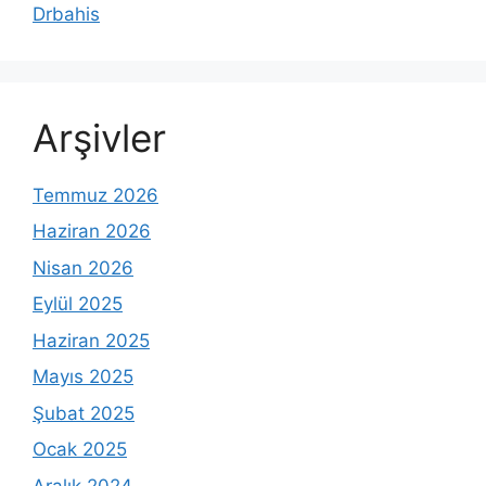
Drbahis
Arşivler
Temmuz 2026
Haziran 2026
Nisan 2026
Eylül 2025
Haziran 2025
Mayıs 2025
Şubat 2025
Ocak 2025
Aralık 2024