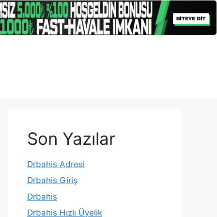
Son Yazılar
Drbahis Adresi
Drbahis Giriş
Drbahis
Drbahis Hızlı Üyelik