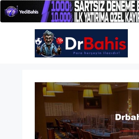
İçeriğe
atla