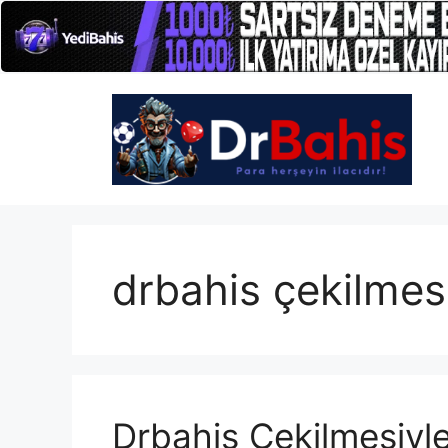
İçeriğe
atla
drbahis çekilmesiy
Drbahis Çekilmesiyle 