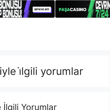
le i̇lgili yorumlar
İlgili Yorumlar