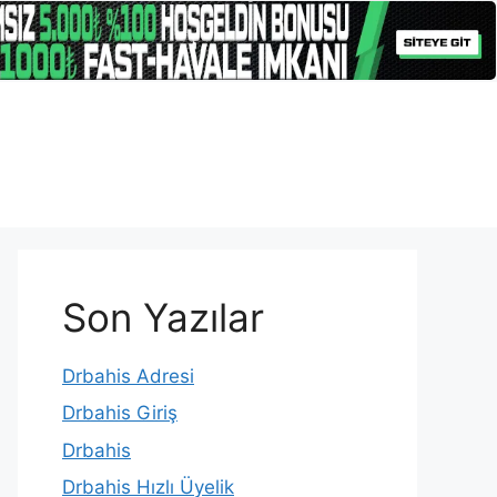
Son Yazılar
Drbahis Adresi
Drbahis Giriş
Drbahis
Drbahis Hızlı Üyelik