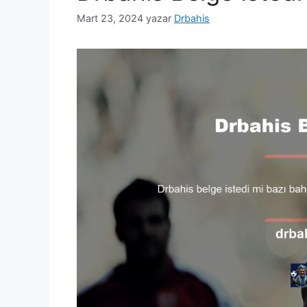
Mart 23, 2024
yazar
Drbahis