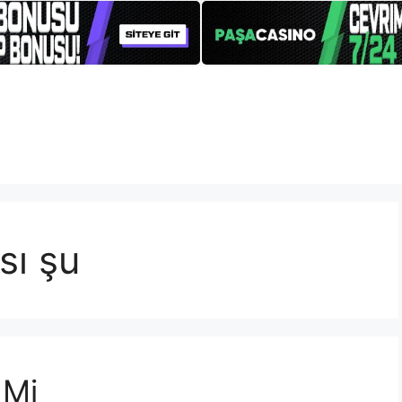
sı şu
 Mi