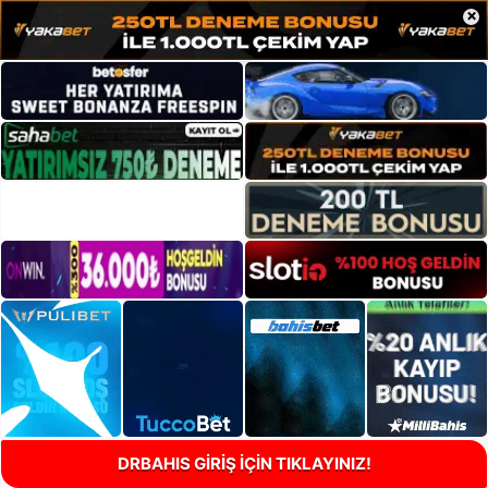
×
DRBAHIS GİRİŞ İÇİN TIKLAYINIZ!