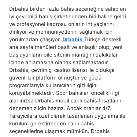
Drbahis birden fazla bahis seçeneğine sahip en
iyi çevrimiçi bahis şirketlerinden biri haline geldi
ve profesyonel kadrosu onların ihtiyaçlarını
dinliyor ve memnuniyetlerini sağlamak için
yorulmadan çalışıyor.
Drbahis
Türkçe destekli
ana sayfa menüleri basit ve anlaşılır olup, yeni
başlayanların bile sitenin mantığını dakikalar
içinde anlamasına olanak sağlamaktadır.
Drbahis, çevrimiçi casino lisansı ile oldukça
güvenli bir platform olmuştur ve güçlü
programlarıyla kullanıcıların gizliliğini
koruyabilmektedir. Spor bahisleri öncelikli ilgi
alanınızsa Drbahis mobil canlı bahis fırsatlarını
denemeniz için hazırız. Ancak oranlar 4/7.
Tarayıcılara özel olarak tasarlanan uygulama ile
kurulum gerektirmeden canlı bahis
seçeneklerine ulaşmak mümkün. Drbahis