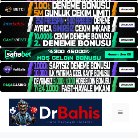
İçeriğe
atla
Menü