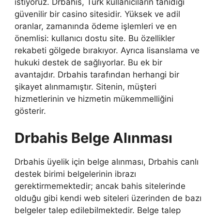
istiyoruz. Drbahis, Türk kullanıcıların tanıdığı
güvenilir bir casino sitesidir. Yüksek ve adil
oranlar, zamanında ödeme işlemleri ve en
önemlisi: kullanıcı dostu site. Bu özellikler
rekabeti gölgede bırakıyor. Ayrıca lisanslama ve
hukuki destek de sağlıyorlar. Bu ek bir
avantajdır. Drbahis tarafından herhangi bir
şikayet alınmamıştır. Sitenin, müşteri
hizmetlerinin ve hizmetin mükemmelliğini
gösterir.
Drbahis Belge Alınması
Drbahis üyelik için belge alınması, Drbahis canlı
destek birimi belgelerinin ibrazı
gerektirmemektedir; ancak bahis sitelerinde
olduğu gibi kendi web siteleri üzerinden de bazı
belgeler talep edilebilmektedir. Belge talep