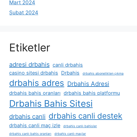
Mart 2024
Şubat 2024
Etiketler
adresi drbahis
canli drbahis
casino sitesi drbahis
Drbahis
drbahis abonelikten çıkma
drbahis adres
Drbahis Adresi
drbahis bahis oranları
drbahis bahis platformu
Drbahis Bahis Sitesi
drbahis canli destek
drbahis canli
drbahis canli maç izle
drbahis canlı bahisler
drbahis canlı bahis oranları
drbahis canlı maçlar