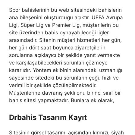
Spor bahislerinin bu web sitesindeki bahislerin
ana bileşenini oluşturduğu açıktır. UEFA Avrupa
Ligi, Süper Lig ve Premier Lig, müşterilerin bu
site üzerinden bahis oynayabileceği ligler
arasındadır. Sitenin müşteri hizmetleri her gün,
her gün dört saat boyunca ziyaretçilerin
sorularına açıklayıcı bir şekilde yanıt vermekte
ve karşılaşabilecekleri sorunları çözmeye
kararlıdır. Yöntem ekibinin alanındaki uzmanlığı
sayesinde sitedeki bu sorunların çoğu hızlı ve
verimli bir şekilde çözülebilmektedir.
Müşterilerine davranış şekli onu birinci sınıf bir
bahis sitesi yapmaktadır. Bunlara ek olarak,
Drbahis Tasarım Kayıt
Sitesinin görsel tasarımı açısından kırmızı, siyah