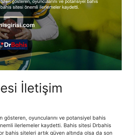
esi İletişim
en gösteren, oyuncularını ve potansiyel bahis
önemli ilerlemeler kaydetti. Bahis sitesi Drbahis
or bahis siteleri artık güven altında olsa da son