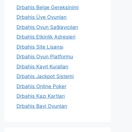
Drbahis Belge Gereksinimi
Drbahis Üye Oyunları
Drbahis Oyun Sağlayıcıları
Drbahis Etkinlik Adresleri
Drbahis Site Lisansı
Drbahis Oyun Platformu
Drbahis Kayıt Kuralları
Drbahis Jackpot Sistemi
Drbahis Online Poker
Drbahis Kazı Kartları
Drbahis Bayi Oyunları