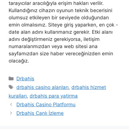
tarayıcılar aracılığıyla erişim hakları verilir.
Kullandığınız cihazın oyunun teknik becerisini
olumsuz etkileyen bir seviyede olduğundan
emin olmalısınız. Siteye giriş yaparken, en çok -
date alan adını kullanmanız gerekir. Etki alanı
adını değiştirmeniz gerekiyorsa, iletişim
numaralarımızdan veya web sitesi ana
sayfamızdan size haber vereceğinizden emin
olacağız.
Kategoriler
Drbahis
Etiketler
drbahis casino alanları
,
drbahis hizmet
kuralları
,
drbahis para yatirma
Drbahis Casino Platformu
Drbahis Canlı İzleme