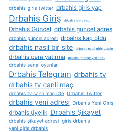
drbahis giris yap
drbahis giris twitter
Drbahis Giriş
drbahis giriş yapın
Drbahis Güncel
drbahis güncel adres
drbahis kaç oldu
drbahis güncel adresi
drbahis nasil bir site
drbahis nasıl giriş yapılır
drbahis para yatirma
drbahis promosyon kodu
drbahis sanal oyunlar
Drbahis Telegram
drbahis tv
drbahis tv canli maç
drbahis tv canli maç izle
Drbahis Twitter
drbahis yeni adresi
Drbahis Yeni Giriş
Drbahis Şikayet
drbahis üyelik
drbahis şikayet adresi
giris drbahis
yeni giris drbahis