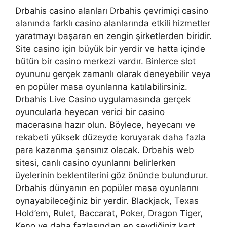
Drbahis casino alanları Drbahis çevrimiçi casino
alanında farklı casino alanlarında etkili hizmetler
yaratmayı başaran en zengin şirketlerden biridir.
Site casino için büyük bir yerdir ve hatta içinde
bütün bir casino merkezi vardır. Binlerce slot
oyununu gerçek zamanlı olarak deneyebilir veya
en popüler masa oyunlarına katılabilirsiniz.
Drbahis Live Casino uygulamasında gerçek
oyuncularla heyecan verici bir casino
macerasına hazır olun. Böylece, heyecanı ve
rekabeti yüksek düzeyde koruyarak daha fazla
para kazanma şansınız olacak. Drbahis web
sitesi, canlı casino oyunlarını belirlerken
üyelerinin beklentilerini göz önünde bulundurur.
Drbahis dünyanın en popüler masa oyunlarını
oynayabileceğiniz bir yerdir. Blackjack, Texas
Hold’em, Rulet, Baccarat, Poker, Dragon Tiger,
Keno ve daha fazlasından en sevdiğiniz kart