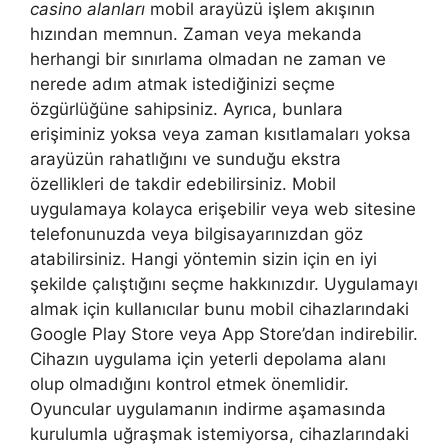
casino alanları
mobil arayüzü işlem akışının
hızından memnun. Zaman veya mekanda
herhangi bir sınırlama olmadan ne zaman ve
nerede adım atmak istediğinizi seçme
özgürlüğüne sahipsiniz. Ayrıca, bunlara
erişiminiz yoksa veya zaman kısıtlamaları yoksa
arayüzün rahatlığını ve sunduğu ekstra
özellikleri de takdir edebilirsiniz. Mobil
uygulamaya kolayca erişebilir veya web sitesine
telefonunuzda veya bilgisayarınızdan göz
atabilirsiniz. Hangi yöntemin sizin için en iyi
şekilde çalıştığını seçme hakkınızdır. Uygulamayı
almak için kullanıcılar bunu mobil cihazlarındaki
Google Play Store veya App Store’dan indirebilir.
Cihazın uygulama için yeterli depolama alanı
olup olmadığını kontrol etmek önemlidir.
Oyuncular uygulamanın indirme aşamasında
kurulumla uğraşmak istemiyorsa, cihazlarındaki