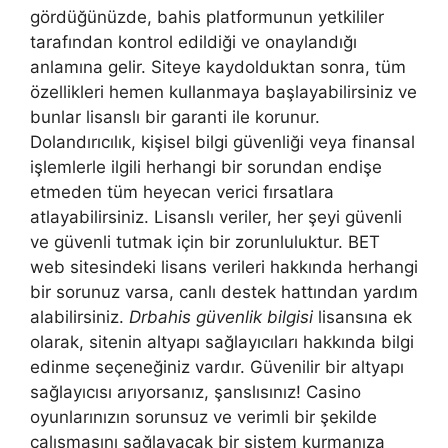
gördüğünüzde, bahis platformunun yetkililer
tarafından kontrol edildiği ve onaylandığı
anlamına gelir. Siteye kaydolduktan sonra, tüm
özellikleri hemen kullanmaya başlayabilirsiniz ve
bunlar lisanslı bir garanti ile korunur.
Dolandırıcılık, kişisel bilgi güvenliği veya finansal
işlemlerle ilgili herhangi bir sorundan endişe
etmeden tüm heyecan verici fırsatlara
atlayabilirsiniz. Lisanslı veriler, her şeyi güvenli
ve güvenli tutmak için bir zorunluluktur. BET
web sitesindeki lisans verileri hakkında herhangi
bir sorunuz varsa, canlı destek hattından yardım
alabilirsiniz.
Drbahis güvenlik bilgisi
lisansına ek
olarak, sitenin altyapı sağlayıcıları hakkında bilgi
edinme seçeneğiniz vardır. Güvenilir bir altyapı
sağlayıcısı arıyorsanız, şanslısınız! Casino
oyunlarınızın sorunsuz ve verimli bir şekilde
çalışmasını sağlayacak bir sistem kurmanıza