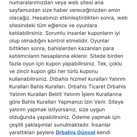
numaralarımızdan veya web sitesi ana
sayfamızdan size haber vereceğinizden emin
olacağız. Hesabınızı etkinleştirdikten sonra, web
sitesindeki tüm eğlence ve oyunlara
katılabilirsiniz. Sorumlu insanlar kuponların iyi
olup olmadığını kontrol etmelidir. Oyunlar
bittikten sonra, bahislerden kazanılan para
katılımcıların hesaplarına eklenir. Sitede birden
fazla oyun için kupon yapabilirsiniz. Tek, çoklu
ve zincir kupon gibi her türlü kuponu
kullanabilirsiniz.
Drbahis hizmet kuralları
Yatırım
Kuralları Bahis Kuralları. Drbahis Ticaret Drbahis
Yatırım Kuralları Belirli Yatırım İşlem Kurallarına
göre Bahis Kuralları Yapmanızı İzin Verir. Siteye
yatırım yapmak istiyorsanız, size uygun
olduğunda yapabilirsiniz. Ödeme yapmak için
çeşitli yaklaşımlar sunulmaktadır. İnsanlar
yarattıkları şeylere
Drbahis Güncel
kendi