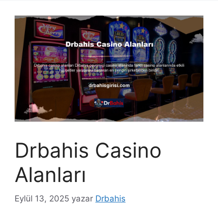
Drbahis Casino
Alanları
Eylül 13, 2025
yazar
Drbahis