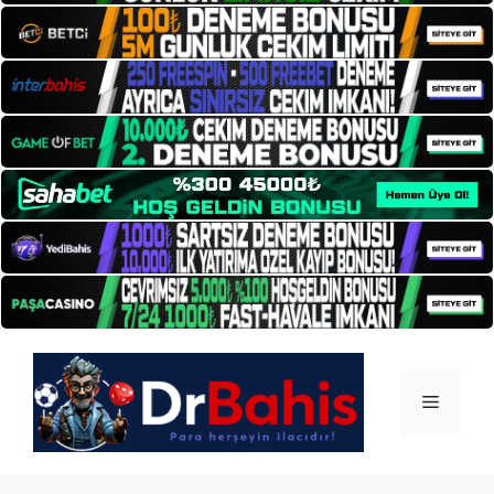
İçeriğe
atla
Menü