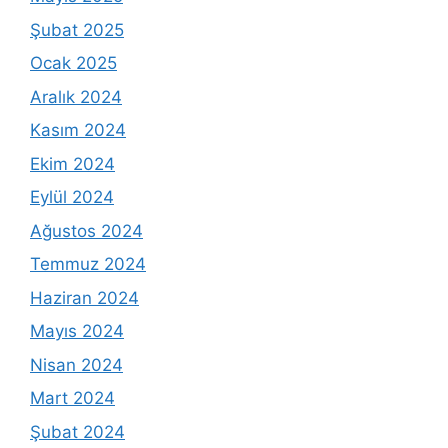
Şubat 2025
Ocak 2025
Aralık 2024
Kasım 2024
Ekim 2024
Eylül 2024
Ağustos 2024
Temmuz 2024
Haziran 2024
Mayıs 2024
Nisan 2024
Mart 2024
Şubat 2024