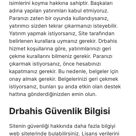
isimlerini koyma hakkına sahiptir. Başkaları
adına yapılan yatırımları kabul etmiyoruz.
Paranızı zaten bir oyunda kullandıysanız,
yatırımcı sizden tekrar çıkarmanızı isteyebilir.
Yatırım yapmak istiyorsanız, Site tarafından
belirlenen kurallara uymanız gerekir. Drbahis
hizmet koşullarına göre, yatırımlarınızı geri
çekme kurallarını bilmeniz gerekir. Paranızı
çıkarmak istiyorsanız, önce hesabınızı
kapatmanız gerekir. Bu nedenle, belgeler için
onay almak gerekir. Belgelerinizi geri çekmek
istiyorsanız, bunları şu anda etkin olan destek
hattına gönderdiğinizden emin olun.
Drbahis Güvenlik Bilgisi
Sitenin güvenliği hakkında daha fazla bilgiyi
web sitelerinde bulabilirsiniz. Lisans verilerini