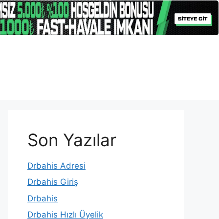
Son Yazılar
Drbahis Adresi
Drbahis Giriş
Drbahis
Drbahis Hızlı Üyelik