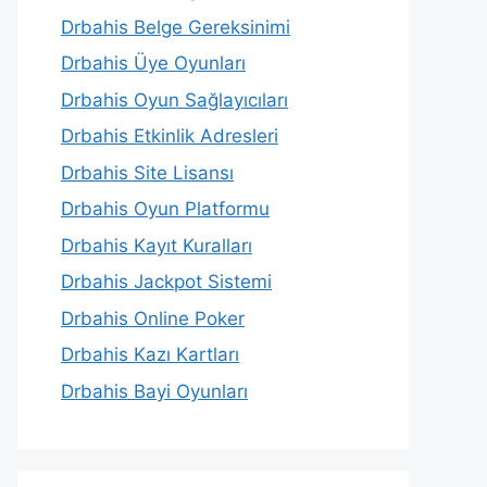
Drbahis Belge Gereksinimi
Drbahis Üye Oyunları
Drbahis Oyun Sağlayıcıları
Drbahis Etkinlik Adresleri
Drbahis Site Lisansı
Drbahis Oyun Platformu
Drbahis Kayıt Kuralları
Drbahis Jackpot Sistemi
Drbahis Online Poker
Drbahis Kazı Kartları
Drbahis Bayi Oyunları