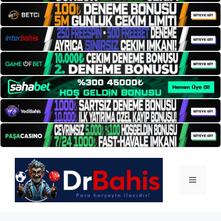
İçeriğe
atla
Menü