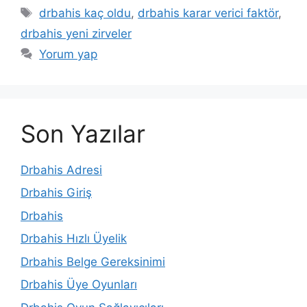
Etiketler
drbahis kaç oldu
,
drbahis karar verici faktör
,
drbahis yeni zirveler
Yorum yap
Son Yazılar
Drbahis Adresi
Drbahis Giriş
Drbahis
Drbahis Hızlı Üyelik
Drbahis Belge Gereksinimi
Drbahis Üye Oyunları