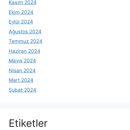
Kasım 2024
Ekim 2024
Eylül 2024
Ağustos 2024
Temmuz 2024
Haziran 2024
Mayıs 2024
Nisan 2024
Mart 2024
Şubat 2024
Etiketler