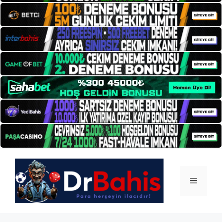
İçeriğe
atla
Menü