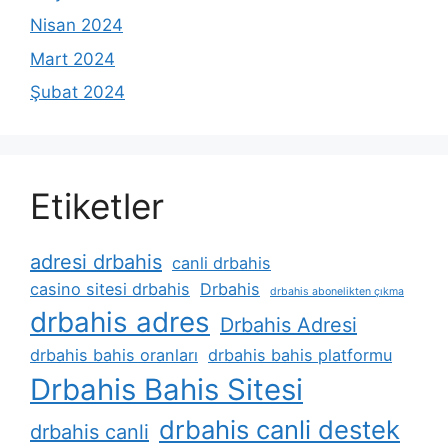
Nisan 2024
Mart 2024
Şubat 2024
Etiketler
adresi drbahis
canli drbahis
casino sitesi drbahis
Drbahis
drbahis abonelikten çıkma
drbahis adres
Drbahis Adresi
drbahis bahis oranları
drbahis bahis platformu
Drbahis Bahis Sitesi
drbahis canli destek
drbahis canli