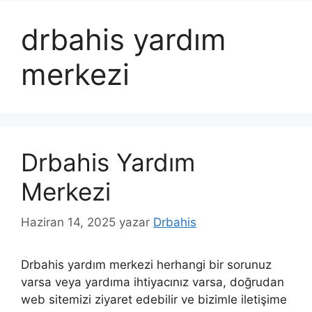
drbahis yardım
merkezi
Drbahis Yardım
Merkezi
Haziran 14, 2025
yazar
Drbahis
Drbahis yardım merkezi herhangi bir sorunuz
varsa veya yardıma ihtiyacınız varsa, doğrudan
web sitemizi ziyaret edebilir ve bizimle iletişime