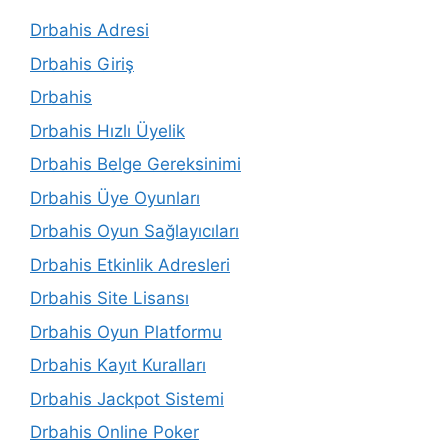
Drbahis Adresi
Drbahis Giriş
Drbahis
Drbahis Hızlı Üyelik
Drbahis Belge Gereksinimi
Drbahis Üye Oyunları
Drbahis Oyun Sağlayıcıları
Drbahis Etkinlik Adresleri
Drbahis Site Lisansı
Drbahis Oyun Platformu
Drbahis Kayıt Kuralları
Drbahis Jackpot Sistemi
Drbahis Online Poker