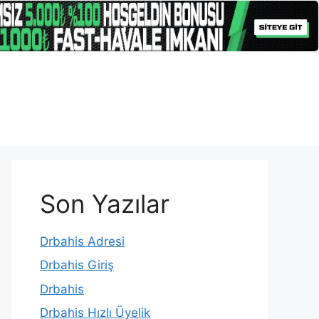
Son Yazılar
Drbahis Adresi
Drbahis Giriş
Drbahis
Drbahis Hızlı Üyelik