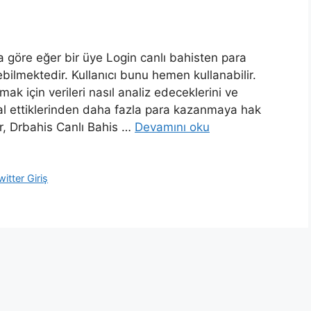
ra göre eğer bir üye Login canlı bahisten para
ilmektedir. Kullanıcı bunu hemen kullanabilir.
ak için verileri nasıl analiz edeceklerini ve
ayal ettiklerinden daha fazla para kazanmaya hak
er, Drbahis Canlı Bahis …
Devamını oku
itter Giriş