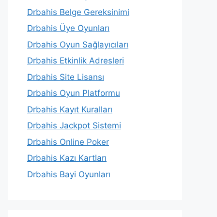
Drbahis Belge Gereksinimi
Drbahis Üye Oyunları
Drbahis Oyun Sağlayıcıları
Drbahis Etkinlik Adresleri
Drbahis Site Lisansı
Drbahis Oyun Platformu
Drbahis Kayıt Kuralları
Drbahis Jackpot Sistemi
Drbahis Online Poker
Drbahis Kazı Kartları
Drbahis Bayi Oyunları