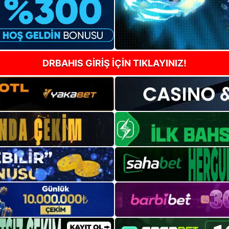
DRBAHIS GİRİŞ İÇİN TIKLAYINIZ!