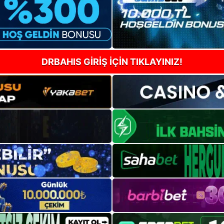
DRBAHIS GİRİŞ İÇİN TIKLAYINIZ!