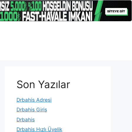
Son Yazılar
Drbahis Adresi
Drbahis Giriş
Drbahis
Drbahis Hızlı Üyelik