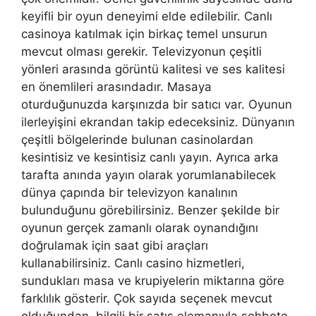
keyifli bir oyun deneyimi elde edilebilir. Canlı
casinoya katılmak için birkaç temel unsurun
mevcut olması gerekir. Televizyonun çeşitli
yönleri arasında görüntü kalitesi ve ses kalitesi
en önemlileri arasındadır. Masaya
oturduğunuzda karşınızda bir satıcı var. Oyunun
ilerleyişini ekrandan takip edeceksiniz. Dünyanın
çeşitli bölgelerinde bulunan casinolardan
kesintisiz ve kesintisiz canlı yayın. Ayrıca arka
tarafta anında yayın olarak yorumlanabilecek
dünya çapında bir televizyon kanalının
bulunduğunu görebilirsiniz. Benzer şekilde bir
oyunun gerçek zamanlı olarak oynandığını
doğrulamak için saat gibi araçları
kullanabilirsiniz. Canlı casino hizmetleri,
sundukları masa ve krupiyelerin miktarına göre
farklılık gösterir. Çok sayıda seçenek mevcut
olduğundan, bilgili bir satış elemanıyla sohbete