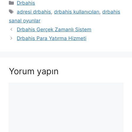
Kategoriler
Drbahis
Etiketler
adresi drbahis
,
drbahis kullanıcıları
,
drbahis
sanal oyunlar
Drbahis Gerçek Zamanlı Sistem
Drbahis Para Yatırma Hizmeti
Yorum yapın
Yorum