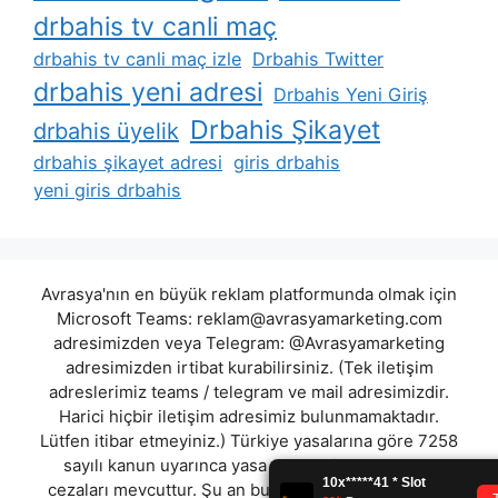
drbahis tv canli maç
drbahis tv canli maç izle
Drbahis Twitter
drbahis yeni adresi
Drbahis Yeni Giriş
Drbahis Şikayet
drbahis üyelik
drbahis şikayet adresi
giris drbahis
yeni giris drbahis
Avrasya'nın en büyük reklam platformunda olmak için
Microsoft Teams:
reklam@avrasyamarketing.com
adresimizden veya Telegram: @Avrasyamarketing
adresimizden irtibat kurabilirsiniz. (Tek iletişim
adreslerimiz teams / telegram ve mail adresimizdir.
Harici hiçbir iletişim adresimiz bulunmamaktadır.
Lütfen itibar etmeyiniz.) Türkiye yasalarına göre 7258
sayılı kanun uyarınca yasa dışı bahis oynamanın
cezaları mevcuttur. Şu an bulunduğunuz site hiç bir