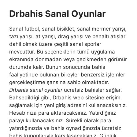
Drbahis Sanal Oyunlar
Sanal futbol, ​​sanal bisiklet, sanal mermer yarışı,
tazı yarışı, at yarışı, drag yarışı ve penaltı atışları
dahil olmak üzere çeşitli sanal sporlar
mevcuttur. Bu seçeneklerin tümü uygulama
ekranında donmadan veya gecikmeden görünür
durumda kalır. Bunun sonucunda bahis
faaliyetinde bulunan bireyler benzersiz işlemler
gerçekleştirme şansına sahip olmaktadır.
Drbahis sanal oyunlar
ücretsiz bahisler sağlar.
Bahsedildiği gibi, Drbahis web sitesine erişim
sağlamak için yeni giriş adresini kullanacaksınız.
Hesabınıza para aktaracaksınız. Yatırdığınız
parayı kullanacaksınız. Sürekli olarak para
yatırdığınızda ve bahis oynadığınızda ücretsiz
bahis kuponlarıyla karşılaşacaksınız. Günlük