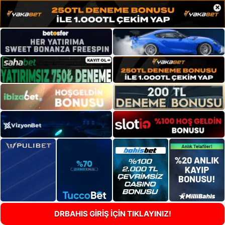
×
DRBAHIS GİRİŞ İÇİN TIKLAYINIZ!