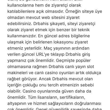
kullanıcılarına hem de ziyaretçi olarak
katılabilenlere açık olmasıdır. Örneğin siteye üye
olmadan mevcut web sitesini ziyaret
edebilirsiniz. Drbahis şikayeti, siteyi ziyaretçi
olarak ziyaret etmek için benzer bir teknik
kullanmanızdır. En güncel adres bilgilerine
ulaşmak için belirlenen lokasyonu ziyaret
etmeniz yeterlidir. Maç yayınının ardından
verilen güncel URL’ye tıklayıp Drbahis giriş
yapmanız çok önemlidir. Geçmişte popüler
olmamasına rağmen Drbahis canlı yayın slot
makineleri ve canlı casino oyunları artık oldukça
rağbet görüyor. Ancak Drbahis mevcut olan
içeriğin çokluğu onu tercih etmenizin sebebi
olabilir. Casino oyunlarında güven daha da
önemlidir. Tüm lisansların, sertifikaların,
altyapının ve hizmet sağlayıcıların doğrulanması
çok önemlidir. Genel güvenilirlik sayesinde daha