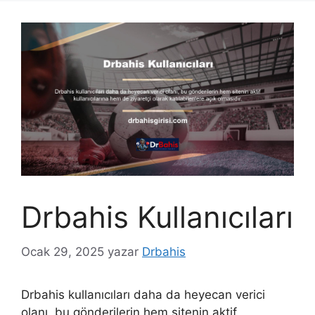
Drbahis Kullanıcıları
Ocak 29, 2025
yazar
Drbahis
Drbahis kullanıcıları daha da heyecan verici
olanı, bu gönderilerin hem sitenin aktif