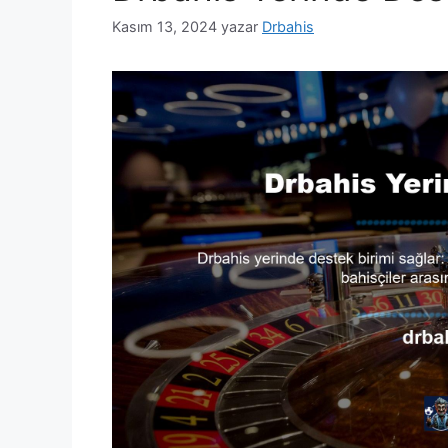
Kasım 13, 2024
yazar
Drbahis