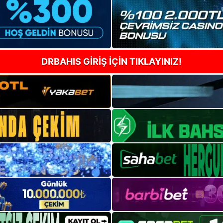
DRBAHIS GİRİŞ İÇİN TIKLAYINIZ!