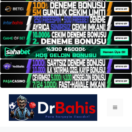
İçeriğe
atla
Menü