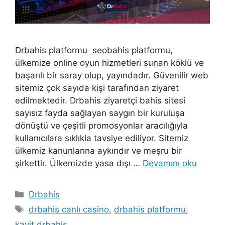
Drbahis platformu seobahis platformu,
ülkemize online oyun hizmetleri sunan köklü ve
başarılı bir saray olup, yayındadır. Güvenilir web
sitemiz çok sayıda kişi tarafından ziyaret
edilmektedir. Drbahis ziyaretçi bahis sitesi
sayısız fayda sağlayan saygın bir kuruluşa
dönüştü ve çeşitli promosyonlar aracılığıyla
kullanıcılara sıklıkla tavsiye ediliyor. Sitemiz
ülkemiz kanunlarına aykırıdır ve meşru bir
şirkettir. Ülkemizde yasa dışı …
Devamını oku
Kategoriler
Drbahis
Etiketler
drbahis canlı casino
,
drbahis platformu
,
kayit drbahis