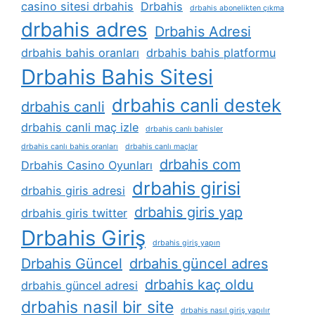
casino sitesi drbahis
Drbahis
drbahis abonelikten çıkma
drbahis adres
Drbahis Adresi
drbahis bahis oranları
drbahis bahis platformu
Drbahis Bahis Sitesi
drbahis canli destek
drbahis canli
drbahis canli maç izle
drbahis canlı bahisler
drbahis canlı bahis oranları
drbahis canlı maçlar
drbahis com
Drbahis Casino Oyunları
drbahis girisi
drbahis giris adresi
drbahis giris yap
drbahis giris twitter
Drbahis Giriş
drbahis giriş yapın
Drbahis Güncel
drbahis güncel adres
drbahis kaç oldu
drbahis güncel adresi
drbahis nasil bir site
drbahis nasıl giriş yapılır