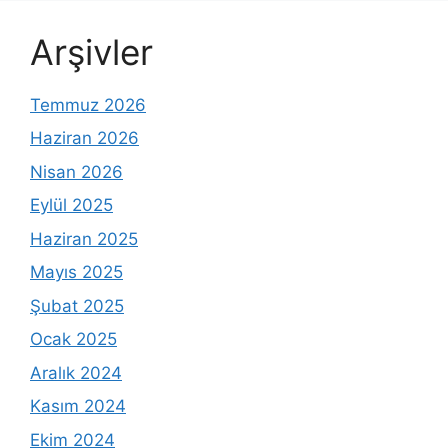
Arşivler
Temmuz 2026
Haziran 2026
Nisan 2026
Eylül 2025
Haziran 2025
Mayıs 2025
Şubat 2025
Ocak 2025
Aralık 2024
Kasım 2024
Ekim 2024