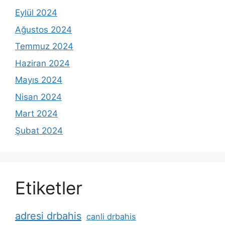
Eylül 2024
Ağustos 2024
Temmuz 2024
Haziran 2024
Mayıs 2024
Nisan 2024
Mart 2024
Şubat 2024
Etiketler
adresi drbahis
canli drbahis