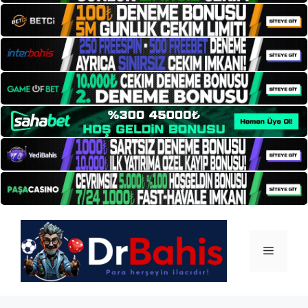
İçeriğe
atla
Menü