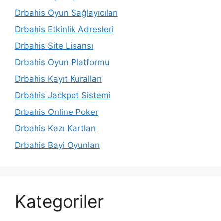
Drbahis Oyun Sağlayıcıları
Drbahis Etkinlik Adresleri
Drbahis Site Lisansı
Drbahis Oyun Platformu
Drbahis Kayıt Kuralları
Drbahis Jackpot Sistemi
Drbahis Online Poker
Drbahis Kazı Kartları
Drbahis Bayi Oyunları
Kategoriler