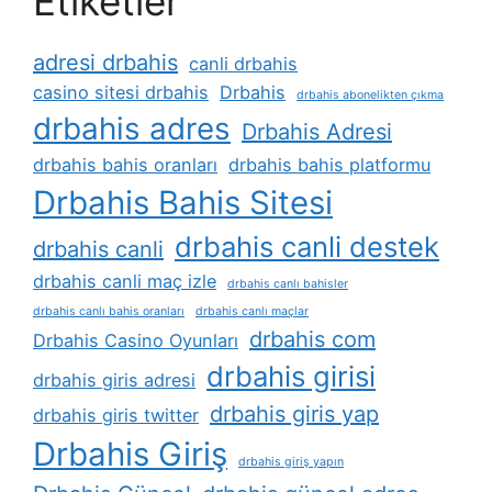
Etiketler
adresi drbahis
canli drbahis
casino sitesi drbahis
Drbahis
drbahis abonelikten çıkma
drbahis adres
Drbahis Adresi
drbahis bahis oranları
drbahis bahis platformu
Drbahis Bahis Sitesi
drbahis canli destek
drbahis canli
drbahis canli maç izle
drbahis canlı bahisler
drbahis canlı bahis oranları
drbahis canlı maçlar
drbahis com
Drbahis Casino Oyunları
drbahis girisi
drbahis giris adresi
drbahis giris yap
drbahis giris twitter
Drbahis Giriş
drbahis giriş yapın