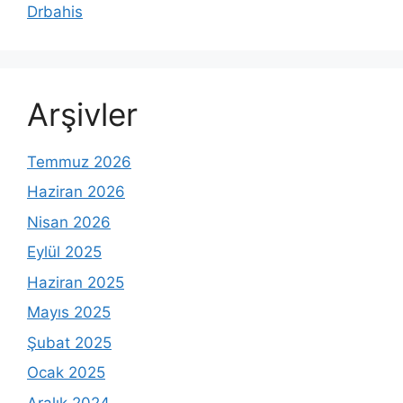
Drbahis
Arşivler
Temmuz 2026
Haziran 2026
Nisan 2026
Eylül 2025
Haziran 2025
Mayıs 2025
Şubat 2025
Ocak 2025
Aralık 2024