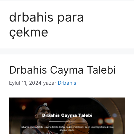
drbahis para
çekme
Drbahis Cayma Talebi
Eylül 11, 2024
yazar
Drbahis