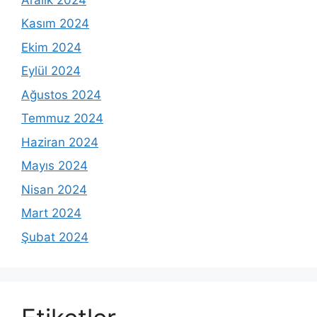
Kasım 2024
Ekim 2024
Eylül 2024
Ağustos 2024
Temmuz 2024
Haziran 2024
Mayıs 2024
Nisan 2024
Mart 2024
Şubat 2024