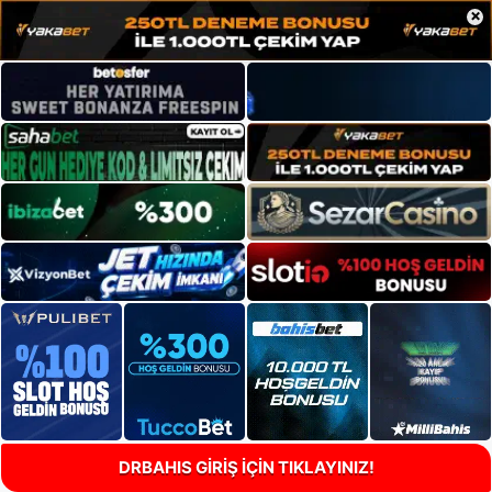
×
DRBAHIS GİRİŞ İÇİN TIKLAYINIZ!