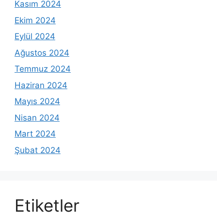
Kasım 2024
Ekim 2024
Eylül 2024
Ağustos 2024
Temmuz 2024
Haziran 2024
Mayıs 2024
Nisan 2024
Mart 2024
Şubat 2024
Etiketler