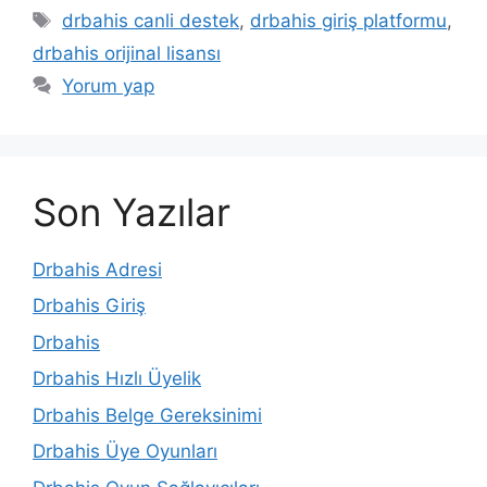
Etiketler
drbahis canli destek
,
drbahis giriş platformu
,
drbahis orijinal lisansı
Yorum yap
Son Yazılar
Drbahis Adresi
Drbahis Giriş
Drbahis
Drbahis Hızlı Üyelik
Drbahis Belge Gereksinimi
Drbahis Üye Oyunları