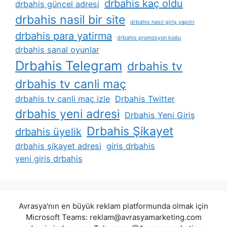
drbahis kaç oldu
drbahis güncel adresi
drbahis nasil bir site
drbahis nasıl giriş yapılır
drbahis para yatirma
drbahis promosyon kodu
drbahis sanal oyunlar
Drbahis Telegram
drbahis tv
drbahis tv canli maç
drbahis tv canli maç izle
Drbahis Twitter
drbahis yeni adresi
Drbahis Yeni Giriş
Drbahis Şikayet
drbahis üyelik
drbahis şikayet adresi
giris drbahis
yeni giris drbahis
Avrasya'nın en büyük reklam platformunda olmak için
Microsoft Teams:
reklam@avrasyamarketing.com