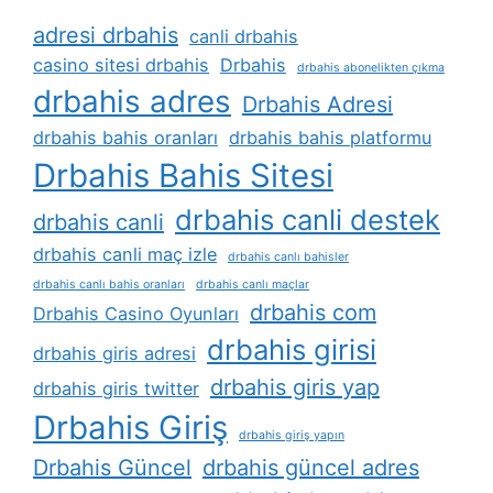
adresi drbahis
canli drbahis
casino sitesi drbahis
Drbahis
drbahis abonelikten çıkma
drbahis adres
Drbahis Adresi
drbahis bahis oranları
drbahis bahis platformu
Drbahis Bahis Sitesi
drbahis canli destek
drbahis canli
drbahis canli maç izle
drbahis canlı bahisler
drbahis canlı bahis oranları
drbahis canlı maçlar
drbahis com
Drbahis Casino Oyunları
drbahis girisi
drbahis giris adresi
drbahis giris yap
drbahis giris twitter
Drbahis Giriş
drbahis giriş yapın
Drbahis Güncel
drbahis güncel adres