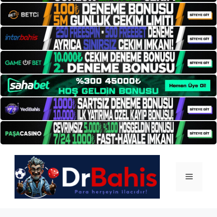
İçeriğe
atla
Menü