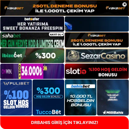
×
DRBAHIS GİRİŞ İÇİN TIKLAYINIZ!