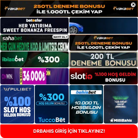
×
DRBAHIS GİRİŞ İÇİN TIKLAYINIZ!