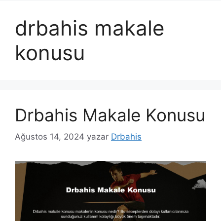
drbahis makale
konusu
Drbahis Makale Konusu
Ağustos 14, 2024
yazar
Drbahis