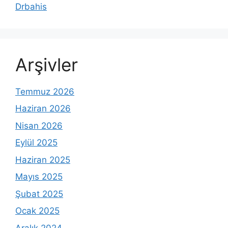
Drbahis
Arşivler
Temmuz 2026
Haziran 2026
Nisan 2026
Eylül 2025
Haziran 2025
Mayıs 2025
Şubat 2025
Ocak 2025
Aralık 2024