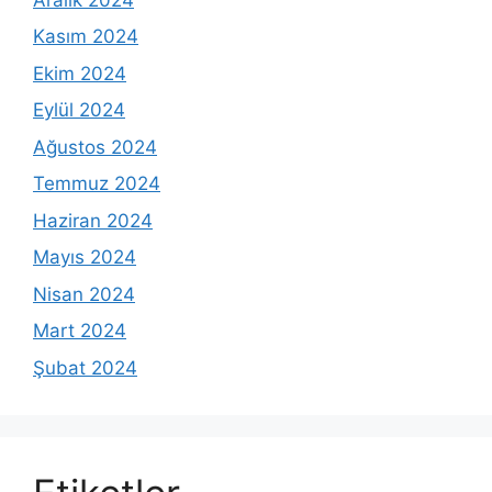
Kasım 2024
Ekim 2024
Eylül 2024
Ağustos 2024
Temmuz 2024
Haziran 2024
Mayıs 2024
Nisan 2024
Mart 2024
Şubat 2024