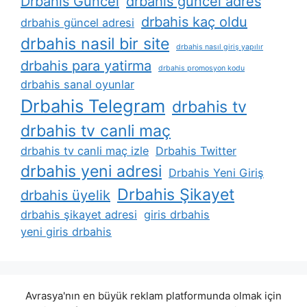
Drbahis Güncel
drbahis güncel adres
drbahis kaç oldu
drbahis güncel adresi
drbahis nasil bir site
drbahis nasıl giriş yapılır
drbahis para yatirma
drbahis promosyon kodu
drbahis sanal oyunlar
Drbahis Telegram
drbahis tv
drbahis tv canli maç
drbahis tv canli maç izle
Drbahis Twitter
drbahis yeni adresi
Drbahis Yeni Giriş
Drbahis Şikayet
drbahis üyelik
drbahis şikayet adresi
giris drbahis
yeni giris drbahis
Avrasya'nın en büyük reklam platformunda olmak için