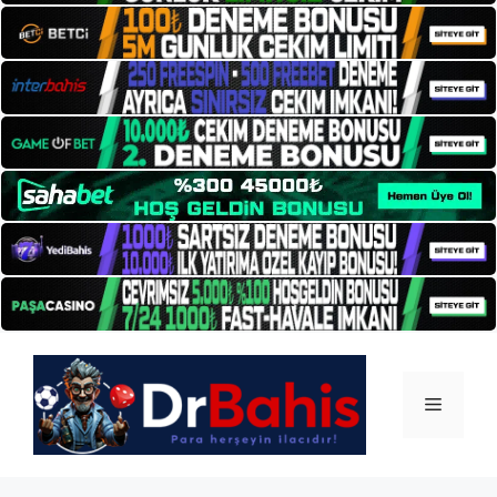
İçeriğe
atla
Menü