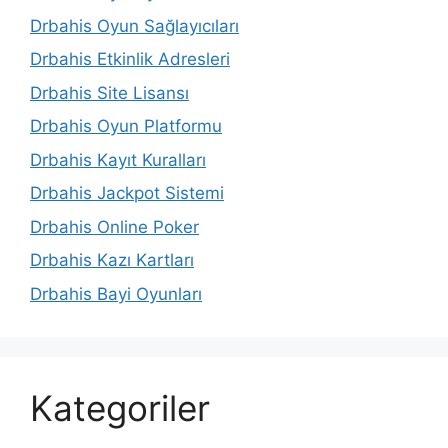
Drbahis Oyun Sağlayıcıları
Drbahis Etkinlik Adresleri
Drbahis Site Lisansı
Drbahis Oyun Platformu
Drbahis Kayıt Kuralları
Drbahis Jackpot Sistemi
Drbahis Online Poker
Drbahis Kazı Kartları
Drbahis Bayi Oyunları
Kategoriler