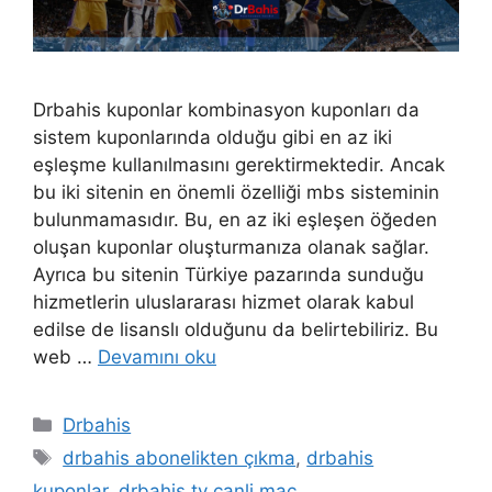
Drbahis kuponlar kombinasyon kuponları da
sistem kuponlarında olduğu gibi en az iki
eşleşme kullanılmasını gerektirmektedir. Ancak
bu iki sitenin en önemli özelliği mbs sisteminin
bulunmamasıdır. Bu, en az iki eşleşen öğeden
oluşan kuponlar oluşturmanıza olanak sağlar.
Ayrıca bu sitenin Türkiye pazarında sunduğu
hizmetlerin uluslararası hizmet olarak kabul
edilse de lisanslı olduğunu da belirtebiliriz. Bu
web …
Devamını oku
Kategoriler
Drbahis
Etiketler
drbahis abonelikten çıkma
,
drbahis
kuponlar
,
drbahis tv canli maç