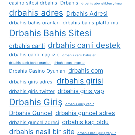
casino sitesi drbahis
Drbahis
drbahis abonelikten çıkma
drbahis adres
Drbahis Adresi
drbahis bahis oranları
drbahis bahis platformu
Drbahis Bahis Sitesi
drbahis canli destek
drbahis canli
drbahis canli maç izle
drbahis canlı bahisler
drbahis canlı bahis oranları
drbahis canlı maçlar
drbahis com
Drbahis Casino Oyunları
drbahis girisi
drbahis giris adresi
drbahis giris yap
drbahis giris twitter
Drbahis Giriş
drbahis giriş yapın
Drbahis Güncel
drbahis güncel adres
drbahis kaç oldu
drbahis güncel adresi
drbahis nasil bir site
drbahis nasıl giriş yapılır