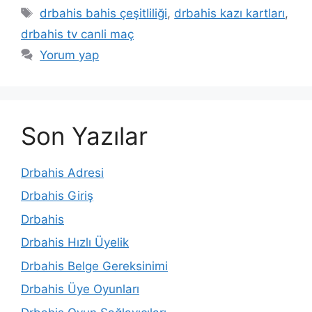
Etiketler
drbahis bahis çeşitliliği
,
drbahis kazı kartları
,
drbahis tv canli maç
Yorum yap
Son Yazılar
Drbahis Adresi
Drbahis Giriş
Drbahis
Drbahis Hızlı Üyelik
Drbahis Belge Gereksinimi
Drbahis Üye Oyunları