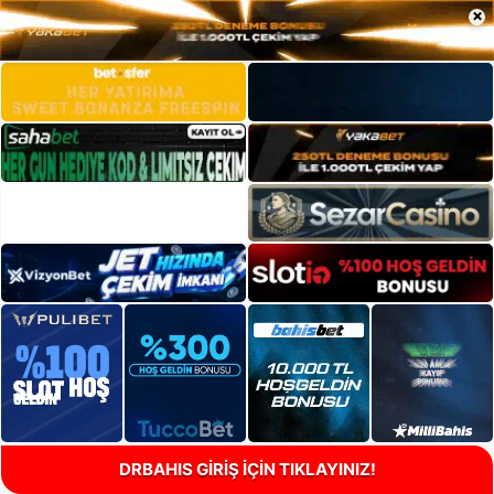
×
DRBAHIS GİRİŞ İÇİN TIKLAYINIZ!