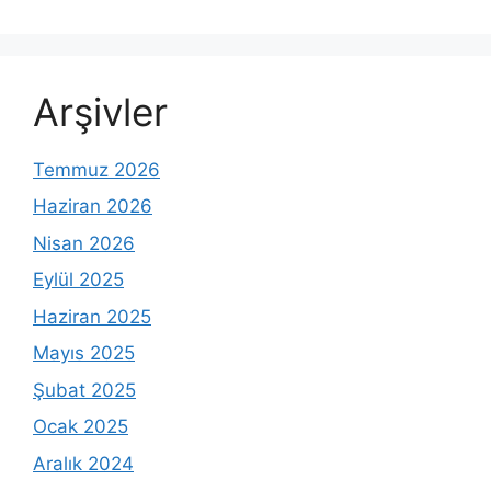
Arşivler
Temmuz 2026
Haziran 2026
Nisan 2026
Eylül 2025
Haziran 2025
Mayıs 2025
Şubat 2025
Ocak 2025
Aralık 2024