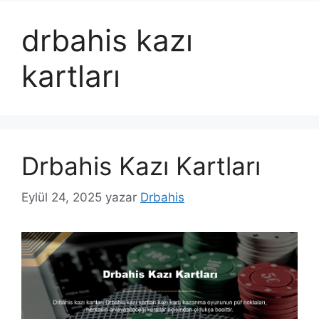
drbahis kazı
kartları
Drbahis Kazı Kartları
Eylül 24, 2025
yazar
Drbahis