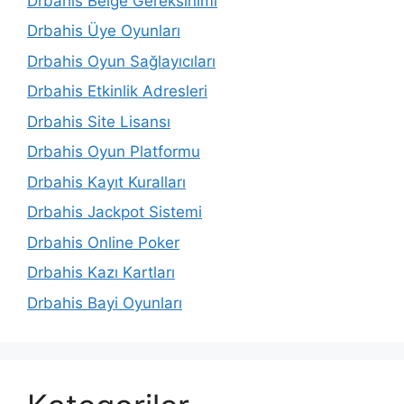
Drbahis Belge Gereksinimi
Drbahis Üye Oyunları
Drbahis Oyun Sağlayıcıları
Drbahis Etkinlik Adresleri
Drbahis Site Lisansı
Drbahis Oyun Platformu
Drbahis Kayıt Kuralları
Drbahis Jackpot Sistemi
Drbahis Online Poker
Drbahis Kazı Kartları
Drbahis Bayi Oyunları