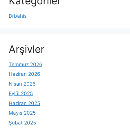
Kategoriler
Drbahis
Arşivler
Temmuz 2026
Haziran 2026
Nisan 2026
Eylül 2025
Haziran 2025
Mayıs 2025
Şubat 2025