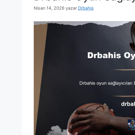
Nisan 14, 2026
yazar
Drbahis