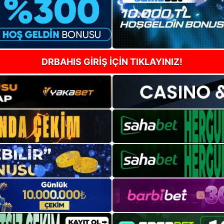
DRBAHIS GİRİŞ İÇİN TIKLAYINIZ!