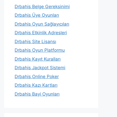
Drbahis Belge Gereksinimi
Drbahis Üye Oyunları
Drbahis Oyun Sağlayıcıları
Drbahis Etkinlik Adresleri
Drbahis Site Lisansı
Drbahis Oyun Platformu
Drbahis Kayıt Kuralları
Drbahis Jackpot Sistemi
Drbahis Online Poker
Drbahis Kazı Kartları
Drbahis Bayi Oyunları