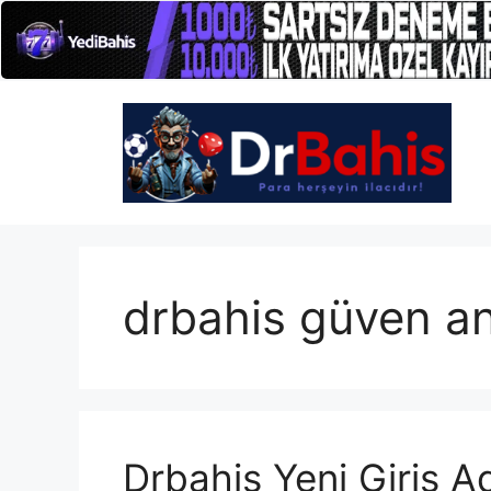
İçeriğe
atla
drbahis güven an
Drbahis Yeni Giriş A