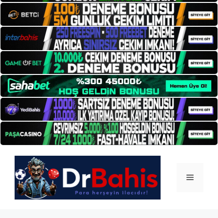
İçeriğe
atla
Menü