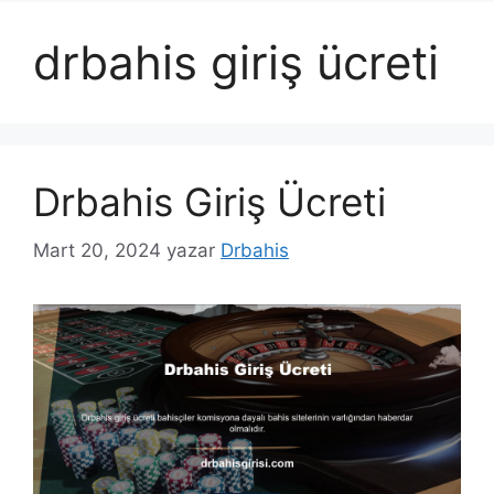
drbahis giriş ücreti
Drbahis Giriş Ücreti
Mart 20, 2024
yazar
Drbahis