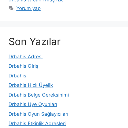
Yorum yap
Son Yazılar
Drbahis Adresi
Drbahis Giriş
Drbahis
Drbahis Hızlı Üyelik
Drbahis Belge Gereksinimi
Drbahis Üye Oyunları
Drbahis Oyun Sağlayıcıları
Drbahis Etkinlik Adresleri