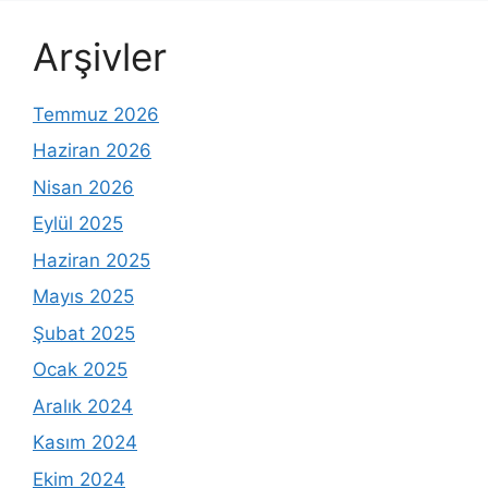
Arşivler
Temmuz 2026
Haziran 2026
Nisan 2026
Eylül 2025
Haziran 2025
Mayıs 2025
Şubat 2025
Ocak 2025
Aralık 2024
Kasım 2024
Ekim 2024