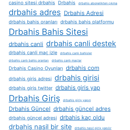
casino sitesi drbahis
Drbahis
drbahis abonelikten çıkma
drbahis adres
Drbahis Adresi
drbahis bahis oranları
drbahis bahis platformu
Drbahis Bahis Sitesi
drbahis canli destek
drbahis canli
drbahis canli maç izle
drbahis canlı bahisler
drbahis canlı bahis oranları
drbahis canlı maçlar
drbahis com
Drbahis Casino Oyunları
drbahis girisi
drbahis giris adresi
drbahis giris yap
drbahis giris twitter
Drbahis Giriş
drbahis giriş yapın
Drbahis Güncel
drbahis güncel adres
drbahis kaç oldu
drbahis güncel adresi
drbahis nasil bir site
drbahis nasıl giriş yapılır