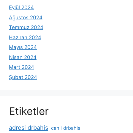
Eylül 2024
Ağustos 2024
Temmuz 2024
Haziran 2024
Mayıs 2024
Nisan 2024
Mart 2024
Şubat 2024
Etiketler
adresi drbahis
canli drbahis