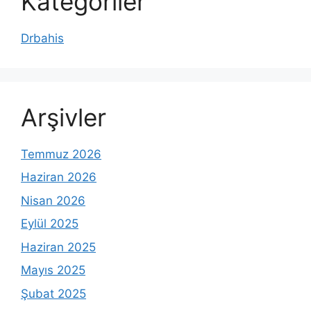
Kategoriler
Drbahis
Arşivler
Temmuz 2026
Haziran 2026
Nisan 2026
Eylül 2025
Haziran 2025
Mayıs 2025
Şubat 2025