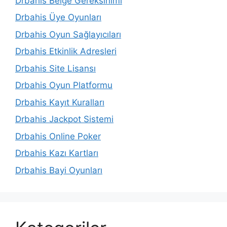
Drbahis Belge Gereksinimi
Drbahis Üye Oyunları
Drbahis Oyun Sağlayıcıları
Drbahis Etkinlik Adresleri
Drbahis Site Lisansı
Drbahis Oyun Platformu
Drbahis Kayıt Kuralları
Drbahis Jackpot Sistemi
Drbahis Online Poker
Drbahis Kazı Kartları
Drbahis Bayi Oyunları