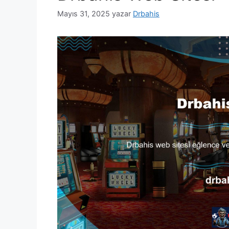
Mayıs 31, 2025
yazar
Drbahis