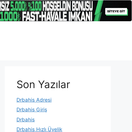
Son Yazılar
Drbahis Adresi
Drbahis Giriş
Drbahis
Drbahis Hızlı Üyelik