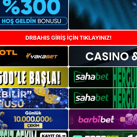
DRBAHIS GİRİŞ İÇİN TIKLAYINIZ!