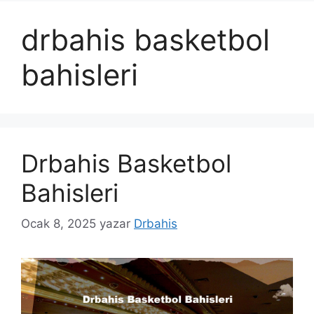
drbahis basketbol
bahisleri
Drbahis Basketbol
Bahisleri
Ocak 8, 2025
yazar
Drbahis