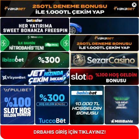
×
DRBAHIS GİRİŞ İÇİN TIKLAYINIZ!