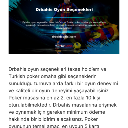
Drbahis oyun seçenekleri texas hold’em ve
Turkish poker omaha gibi seçeneklerin
sunulduğu turnuvalarda farklı bir oyun deneyimi
ve kaliteli bir oyun deneyimi yaşayabilirsiniz.
Poker masasına en az 2, en fazla 10 kişi
oturulabilmektedir. Drbahis masalarına erişmek
ve oynamak için gereken minimum ödeme
hakkında bir bildirim alacaksınız. Poker
oyununun temel amacı en uygun 5 kartı