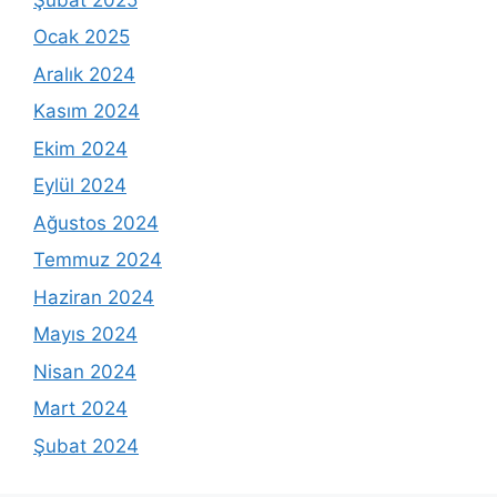
Ocak 2025
Aralık 2024
Kasım 2024
Ekim 2024
Eylül 2024
Ağustos 2024
Temmuz 2024
Haziran 2024
Mayıs 2024
Nisan 2024
Mart 2024
Şubat 2024