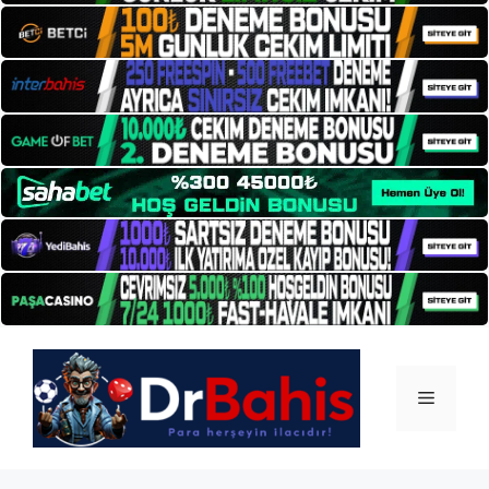
İçeriğe
atla
Menü