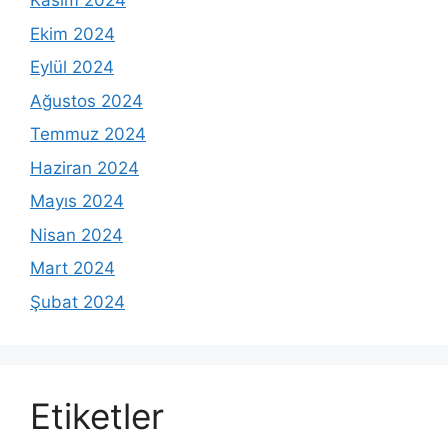
Kasım 2024
Ekim 2024
Eylül 2024
Ağustos 2024
Temmuz 2024
Haziran 2024
Mayıs 2024
Nisan 2024
Mart 2024
Şubat 2024
Etiketler