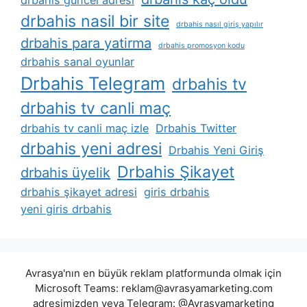
drbahis nasil bir site
drbahis nasıl giriş yapılır
drbahis para yatirma
drbahis promosyon kodu
drbahis sanal oyunlar
Drbahis Telegram
drbahis tv
drbahis tv canli maç
drbahis tv canli maç izle
Drbahis Twitter
drbahis yeni adresi
Drbahis Yeni Giriş
Drbahis Şikayet
drbahis üyelik
drbahis şikayet adresi
giris drbahis
yeni giris drbahis
Avrasya'nın en büyük reklam platformunda olmak için
Microsoft Teams:
reklam@avrasyamarketing.com
adresimizden veya Telegram: @Avrasyamarketing