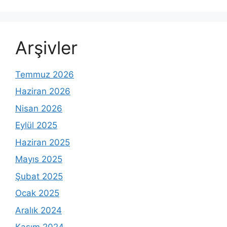
Arşivler
Temmuz 2026
Haziran 2026
Nisan 2026
Eylül 2025
Haziran 2025
Mayıs 2025
Şubat 2025
Ocak 2025
Aralık 2024