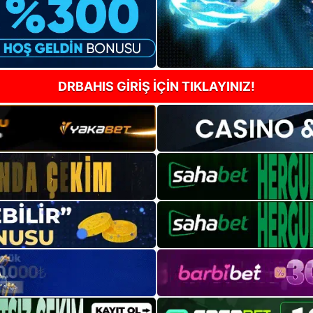
DRBAHIS GİRİŞ İÇİN TIKLAYINIZ!