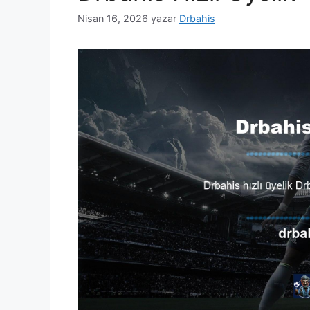
Nisan 16, 2026
yazar
Drbahis