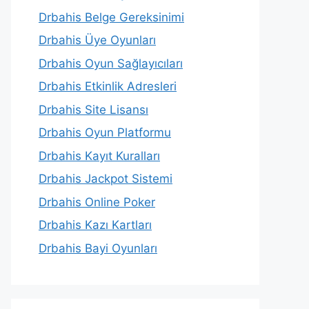
Drbahis Belge Gereksinimi
Drbahis Üye Oyunları
Drbahis Oyun Sağlayıcıları
Drbahis Etkinlik Adresleri
Drbahis Site Lisansı
Drbahis Oyun Platformu
Drbahis Kayıt Kuralları
Drbahis Jackpot Sistemi
Drbahis Online Poker
Drbahis Kazı Kartları
Drbahis Bayi Oyunları