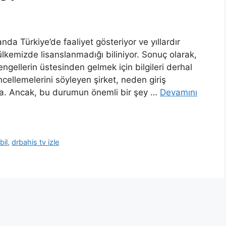
da Türkiye’de faaliyet gösteriyor ve yıllardır
ülkemizde lisanslanmadığı biliniyor. Sonuç olarak,
engellerin üstesinden gelmek için bilgileri derhal
 güncellemelerini söyleyen şirket, neden giriş
ya. Ancak, bu durumun önemli bir şey …
Devamını
bil
,
drbahis tv izle