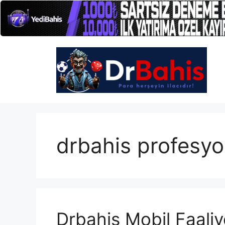
İçeriğe
atla
drbahis profesyo
Drbahis Mobil Faaliy