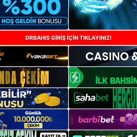
DRBAHIS GİRİŞ İÇİN TIKLAYINIZ!