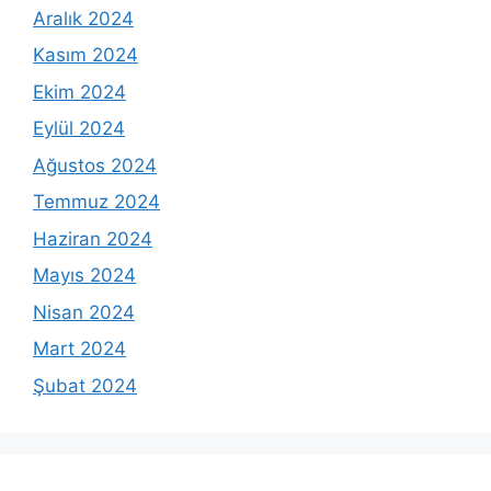
Aralık 2024
Kasım 2024
Ekim 2024
Eylül 2024
Ağustos 2024
Temmuz 2024
Haziran 2024
Mayıs 2024
Nisan 2024
Mart 2024
Şubat 2024