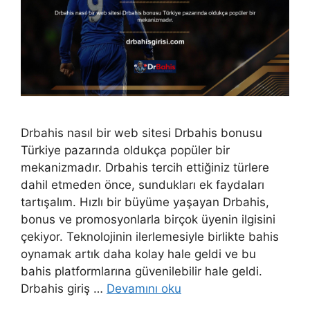
Drbahis nasıl bir web sitesi Drbahis bonusu
Türkiye pazarında oldukça popüler bir
mekanizmadır. Drbahis tercih ettiğiniz türlere
dahil etmeden önce, sundukları ek faydaları
tartışalım. Hızlı bir büyüme yaşayan Drbahis,
bonus ve promosyonlarla birçok üyenin ilgisini
çekiyor. Teknolojinin ilerlemesiyle birlikte bahis
oynamak artık daha kolay hale geldi ve bu
bahis platformlarına güvenilebilir hale geldi.
Drbahis giriş …
Devamını oku