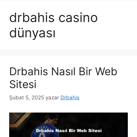
drbahis casino
dünyası
Drbahis Nasıl Bir Web
Sitesi
Şubat 5, 2025
yazar
Drbahis