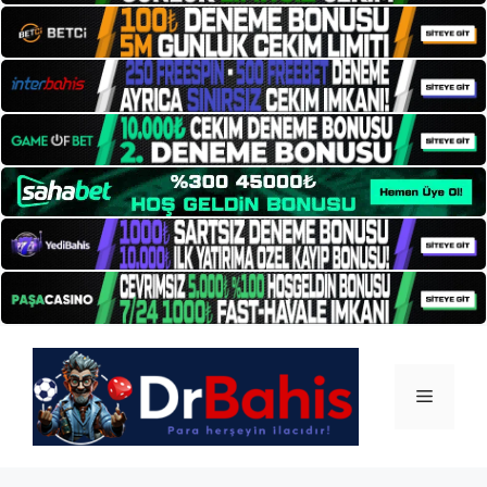
İçeriğe
atla
Menü