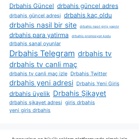
Drbahis Güncel
drbahis güncel adres
drbahis kaç oldu
drbahis güncel adresi
drbahis nasil bir site
drbahis nasıl giriş yapılır
drbahis para yatirma
drbahis promosyon kodu
drbahis sanal oyunlar
Drbahis Telegram
drbahis tv
drbahis tv canli maç
drbahis tv canli maç izle
Drbahis Twitter
drbahis yeni adresi
Drbahis Yeni Giriş
Drbahis Şikayet
drbahis üyelik
drbahis şikayet adresi
giris drbahis
yeni giris drbahis