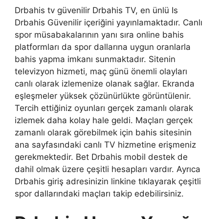
Drbahis tv güvenilir Drbahis TV, en ünlü Is
Drbahis Güvenilir içeriğini yayınlamaktadır. Canlı
spor müsabakalarının yanı sıra online bahis
platformları da spor dallarına uygun oranlarla
bahis yapma imkanı sunmaktadır. Sitenin
televizyon hizmeti, maç günü önemli olayları
canlı olarak izlemenize olanak sağlar. Ekranda
eşleşmeler yüksek çözünürlükte görüntülenir.
Tercih ettiğiniz oyunları gerçek zamanlı olarak
izlemek daha kolay hale geldi. Maçları gerçek
zamanlı olarak görebilmek için bahis sitesinin
ana sayfasındaki canlı TV hizmetine erişmeniz
gerekmektedir. Bet Drbahis mobil destek de
dahil olmak üzere çeşitli hesapları vardır. Ayrıca
Drbahis giriş adresinizin linkine tıklayarak çeşitli
spor dallarındaki maçları takip edebilirsiniz.