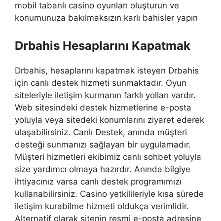
mobil tabanlı casino oyunları oluşturun ve
konumunuza bakılmaksızın karlı bahisler yapın
Drbahis Hesaplarını Kapatmak
Drbahis, hesaplarını kapatmak isteyen Drbahis
için canlı destek hizmeti sunmaktadır. Oyun
siteleriyle iletişim kurmanın farklı yolları vardır.
Web sitesindeki destek hizmetlerine e-posta
yoluyla veya sitedeki konumlarını ziyaret ederek
ulaşabilirsiniz. Canlı Destek, anında müşteri
desteği sunmanızı sağlayan bir uygulamadır.
Müşteri hizmetleri ekibimiz canlı sohbet yoluyla
size yardımcı olmaya hazırdır. Anında bilgiye
ihtiyacınız varsa canlı destek programımızı
kullanabilirsiniz. Casino yetkilileriyle kısa sürede
iletişim kurabilme hizmeti oldukça verimlidir.
Alternatif olarak sitenin resmi e-posta adresine