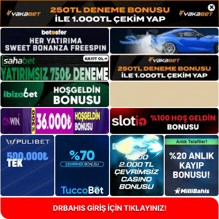
×
DRBAHIS GİRİŞ İÇİN TIKLAYINIZ!