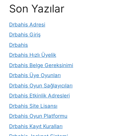
Son Yazılar
Drbahis Adresi
Drbahis Giriş
Drbahis
Drbahis Hızlı Üyelik
Drbahis Belge Gereksinimi
Drbahis Üye Oyunları
Drbahis Oyun Sağlayıcıları
Drbahis Etkinlik Adresleri
Drbahis Site Lisansı
Drbahis Oyun Platformu
Drbahis Kayıt Kuralları