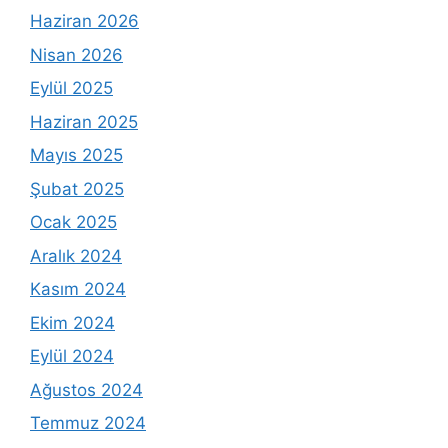
Haziran 2026
Nisan 2026
Eylül 2025
Haziran 2025
Mayıs 2025
Şubat 2025
Ocak 2025
Aralık 2024
Kasım 2024
Ekim 2024
Eylül 2024
Ağustos 2024
Temmuz 2024