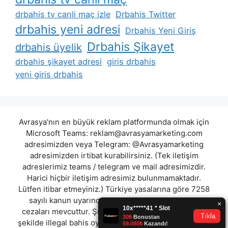
drbahis tv canli maç izle
Drbahis Twitter
drbahis yeni adresi
Drbahis Yeni Giriş
Drbahis Şikayet
drbahis üyelik
drbahis şikayet adresi
giris drbahis
yeni giris drbahis
Avrasya'nın en büyük reklam platformunda olmak için
Microsoft Teams:
reklam@avrasyamarketing.com
adresimizden veya Telegram: @Avrasyamarketing
adresimizden irtibat kurabilirsiniz. (Tek iletişim
adreslerimiz teams / telegram ve mail adresimizdir.
Harici hiçbir iletişim adresimiz bulunmamaktadır.
Lütfen itibar etmeyiniz.) Türkiye yasalarına göre 7258
sayılı kanun uyarınca yasa dışı bahis oynamanın
cezaları mevcuttur. Şu an bulunduğunuz site hiç bir
şekilde illegal bahis oyunları oynatmıyor ve oynamaya