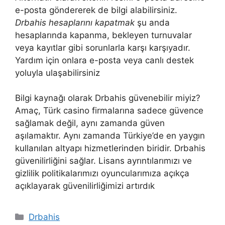
e-posta göndererek de bilgi alabilirsiniz.
Drbahis hesaplarını kapatmak
şu anda
hesaplarında kapanma, bekleyen turnuvalar
veya kayıtlar gibi sorunlarla karşı karşıyadır.
Yardım için onlara e-posta veya canlı destek
yoluyla ulaşabilirsiniz
Bilgi kaynağı olarak Drbahis güvenebilir miyiz?
Amaç, Türk casino firmalarına sadece güvence
sağlamak değil, aynı zamanda güven
aşılamaktır. Aynı zamanda Türkiye’de en yaygın
kullanılan altyapı hizmetlerinden biridir. Drbahis
güvenilirliğini sağlar. Lisans ayrıntılarımızı ve
gizlilik politikalarımızı oyuncularımıza açıkça
açıklayarak güvenilirliğimizi artırdık
Kategoriler
Drbahis