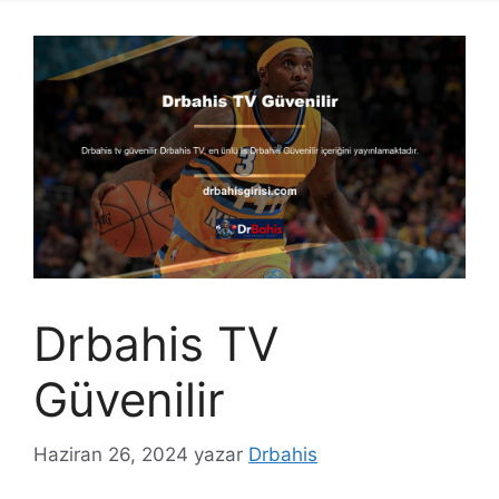
Drbahis TV
Güvenilir
Haziran 26, 2024
yazar
Drbahis