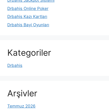
Drbahis Jackpot Sistemi
Drbahis Online Poker
Drbahis Kazı Kartları
Drbahis Bayi Oyunları
Kategoriler
Drbahis
Arşivler
Temmuz 2026