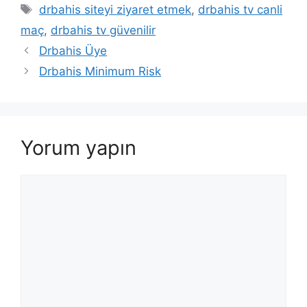
Etiketler
drbahis siteyi ziyaret etmek
,
drbahis tv canli
maç
,
drbahis tv güvenilir
Drbahis Üye
Drbahis Minimum Risk
Yorum yapın
Yorum