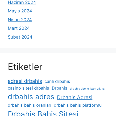
Haziran 2024
Mayıs 2024
Nisan 2024
Mart 2024
Şubat 2024
Etiketler
adresi drbahis
canli drbahis
casino sitesi drbahis
Drbahis
drbahis abonelikten çıkma
drbahis adres
Drbahis Adresi
drbahis bahis oranları
drbahis bahis platformu
Drbahis Bahis Sitesi