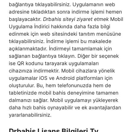
bağlantıya tıklayabilirsiniz. Uygulamanın web
adresine tıkladıktan sonra indirme işlemi hemen
başlayacaktır.
Drbahis siteyi ziyaret etmek
Mobil
Uygulama İndirici hakkında daha fazla bilgi
edinmek için web sitesindeki tanıtım menüsüne
tıklayabilirsiniz. İndirme işlemi bu makalede
açıklanmaktadır. İndirmeyi tamamlamak için
sağlanan bağlantıya tıklayın. Diğer bir seçenek
ise QR kodunu tarayarak uygulamaları
cihazınıza indirmektir. Mobil cihazlara yönelik
uygulamalar iOS ve Android platformları için
oluşturulur. Bu, hem telefonunuzda hem de
tabletinizde mobil bahis deneyimine tamamen
dalmanızı sağlar. Mobil uygulamayı yükleyerek
daha hızlı bahis oynayabilir ve ek avantajlardan
yararlanabilirsiniz.
Drbahis Lisans Bilgileri Tv