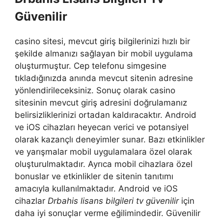
Güvenilir
casino sitesi, mevcut giriş bilgilerinizi hızlı bir
şekilde almanızı sağlayan bir mobil uygulama
oluşturmuştur. Cep telefonu simgesine
tıkladığınızda anında mevcut sitenin adresine
yönlendirileceksiniz. Sonuç olarak casino
sitesinin mevcut giriş adresini doğrulamanız
belirsizliklerinizi ortadan kaldıracaktır. Android
ve iOS cihazları heyecan verici ve potansiyel
olarak kazançlı deneyimler sunar. Bazı etkinlikler
ve yarışmalar mobil uygulamalara özel olarak
oluşturulmaktadır. Ayrıca mobil cihazlara özel
bonuslar ve etkinlikler de sitenin tanıtımı
amacıyla kullanılmaktadır. Android ve iOS
cihazlar
Drbahis lisans bilgileri tv güvenilir
için
daha iyi sonuçlar verme eğilimindedir. Güvenilir