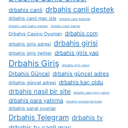
drbahis canli destek
drbahis canli
drbahis canli maç izle
drbahis canlı bahisler
drbahis canlı bahis oranları
drbahis canlı maçlar
drbahis com
Drbahis Casino Oyunları
drbahis girisi
drbahis giris adresi
drbahis giris yap
drbahis giris twitter
Drbahis Giriş
drbahis giriş yapın
Drbahis Güncel
drbahis güncel adres
drbahis kaç oldu
drbahis güncel adresi
drbahis nasil bir site
drbahis nasıl giriş yapılır
drbahis para yatirma
drbahis promosyon kodu
drbahis sanal oyunlar
Drbahis Telegram
drbahis tv
drbahis tv canli maç