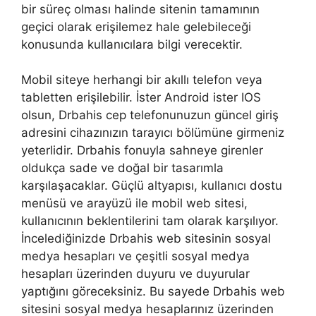
bir süreç olması halinde sitenin tamamının
geçici olarak erişilemez hale gelebileceği
konusunda kullanıcılara bilgi verecektir.
Mobil siteye herhangi bir akıllı telefon veya
tabletten erişilebilir. İster Android ister IOS
olsun, Drbahis cep telefonunuzun güncel giriş
adresini cihazınızın tarayıcı bölümüne girmeniz
yeterlidir. Drbahis fonuyla sahneye girenler
oldukça sade ve doğal bir tasarımla
karşılaşacaklar. Güçlü altyapısı, kullanıcı dostu
menüsü ve arayüzü ile mobil web sitesi,
kullanıcının beklentilerini tam olarak karşılıyor.
İncelediğinizde Drbahis web sitesinin sosyal
medya hesapları ve çeşitli sosyal medya
hesapları üzerinden duyuru ve duyurular
yaptığını göreceksiniz. Bu sayede Drbahis web
sitesini sosyal medya hesaplarınız üzerinden