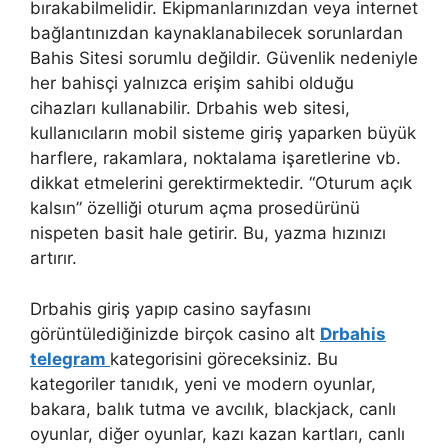
bırakabilmelidir. Ekipmanlarınızdan veya internet
bağlantınızdan kaynaklanabilecek sorunlardan
Bahis Sitesi sorumlu değildir. Güvenlik nedeniyle
her bahisçi yalnızca erişim sahibi olduğu
cihazları kullanabilir. Drbahis web sitesi,
kullanıcıların mobil sisteme giriş yaparken büyük
harflere, rakamlara, noktalama işaretlerine vb.
dikkat etmelerini gerektirmektedir. “Oturum açık
kalsın” özelliği oturum açma prosedürünü
nispeten basit hale getirir. Bu, yazma hızınızı
artırır.
Drbahis giriş yapıp casino sayfasını
görüntülediğinizde birçok casino alt
Drbahis
telegram
kategorisini göreceksiniz. Bu
kategoriler tanıdık, yeni ve modern oyunlar,
bakara, balık tutma ve avcılık, blackjack, canlı
oyunlar, diğer oyunlar, kazı kazan kartları, canlı