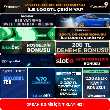
×
DRBAHIS GİRİŞ İÇİN TIKLAYINIZ!