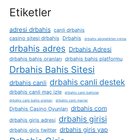
Etiketler
adresi drbahis
canli drbahis
casino sitesi drbahis
Drbahis
drbahis abonelikten çıkma
drbahis adres
Drbahis Adresi
drbahis bahis oranları
drbahis bahis platformu
Drbahis Bahis Sitesi
drbahis canli destek
drbahis canli
drbahis canli maç izle
drbahis canlı bahisler
drbahis canlı bahis oranları
drbahis canlı maçlar
drbahis com
Drbahis Casino Oyunları
drbahis girisi
drbahis giris adresi
drbahis giris yap
drbahis giris twitter