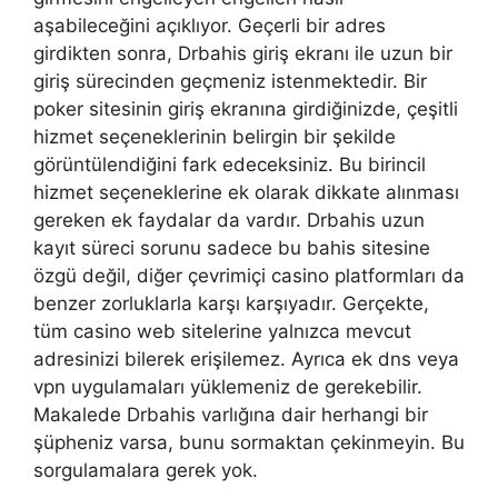
aşabileceğini açıklıyor. Geçerli bir adres
girdikten sonra, Drbahis giriş ekranı ile uzun bir
giriş sürecinden geçmeniz istenmektedir. Bir
poker sitesinin giriş ekranına girdiğinizde, çeşitli
hizmet seçeneklerinin belirgin bir şekilde
görüntülendiğini fark edeceksiniz. Bu birincil
hizmet seçeneklerine ek olarak dikkate alınması
gereken ek faydalar da vardır. Drbahis uzun
kayıt süreci sorunu sadece bu bahis sitesine
özgü değil, diğer çevrimiçi casino platformları da
benzer zorluklarla karşı karşıyadır. Gerçekte,
tüm casino web sitelerine yalnızca mevcut
adresinizi bilerek erişilemez. Ayrıca ek dns veya
vpn uygulamaları yüklemeniz de gerekebilir.
Makalede Drbahis varlığına dair herhangi bir
şüpheniz varsa, bunu sormaktan çekinmeyin. Bu
sorgulamalara gerek yok.