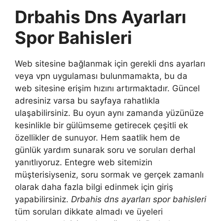
Drbahis Dns Ayarları
Spor Bahisleri
Web sitesine bağlanmak için gerekli dns ayarları
veya vpn uygulaması bulunmamakta, bu da
web sitesine erişim hızını artırmaktadır. Güncel
adresiniz varsa bu sayfaya rahatlıkla
ulaşabilirsiniz. Bu oyun aynı zamanda yüzünüze
kesinlikle bir gülümseme getirecek çeşitli ek
özellikler de sunuyor. Hem saatlik hem de
günlük yardım sunarak soru ve soruları derhal
yanıtlıyoruz. Entegre web sitemizin
müşterisiyseniz, soru sormak ve gerçek zamanlı
olarak daha fazla bilgi edinmek için giriş
yapabilirsiniz.
Drbahis dns ayarları spor bahisleri
tüm soruları dikkate almadı ve üyeleri