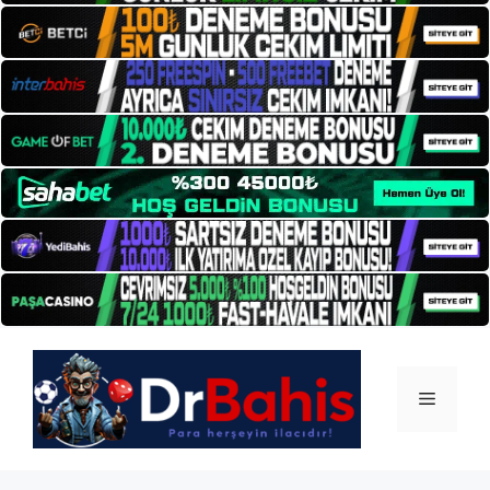
İçeriğe
atla
Menü