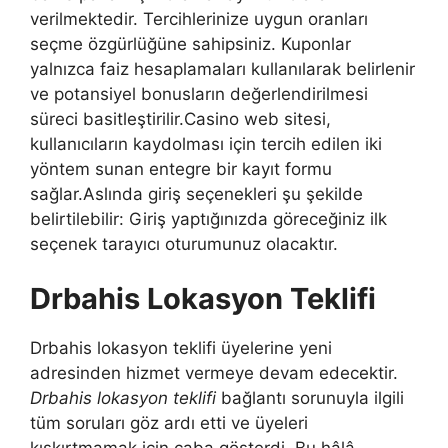
verilmektedir. Tercihlerinize uygun oranları
seçme özgürlüğüne sahipsiniz. Kuponlar
yalnızca faiz hesaplamaları kullanılarak belirlenir
ve potansiyel bonusların değerlendirilmesi
süreci basitleştirilir.Casino web sitesi,
kullanıcıların kaydolması için tercih edilen iki
yöntem sunan entegre bir kayıt formu
sağlar.Aslında giriş seçenekleri şu şekilde
belirtilebilir: Giriş yaptığınızda göreceğiniz ilk
seçenek tarayıcı oturumunuz olacaktır.
Drbahis Lokasyon Teklifi
Drbahis lokasyon teklifi üyelerine yeni
adresinden hizmet vermeye devam edecektir.
Drbahis lokasyon teklifi
bağlantı sorunuyla ilgili
tüm soruları göz ardı etti ve üyeleri