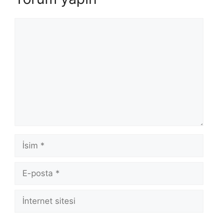
Yorum
İsim
E-
posta
İnternet
sitesi