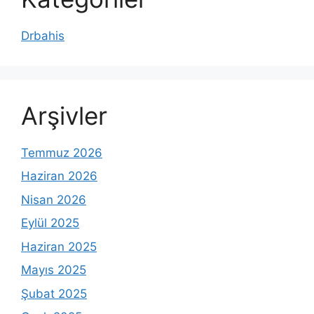
Drbahis
Arşivler
Temmuz 2026
Haziran 2026
Nisan 2026
Eylül 2025
Haziran 2025
Mayıs 2025
Şubat 2025