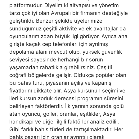
platformudur. Diyelim ki altyapısı ve yönetim
tarzı çok iyi olan Avrupalı ​​bir firmanın desteğiyle
geliştirildi. Benzer şekilde üyelerimize
sunduğumuz çeşitli aktivite ve ek avantajlar da
oyuncularımızdan büyük ilgi görüyor. Ayrıca ana
girişte kaçak cep telefonları için ayrılmış
depolama alanı mevcut olup, yüksek güvenlik
seviyesi sayesinde herhangi bir sorun
yaşamadan rahatlıkla girebilirsiniz. Çeşitli
coğrafi bölgelerde gelişir. Oldukça popüler olan
bu bahis türü, piyasanın açılış ve kapanış
fiyatlarını dikkate alır. Asya kursunun seçimi ve
ileri kursun zorluk derecesi programın süresini
belirleyen faktörlerdir. İlk yarının sonunda golü
atan oyuncu, goller, oranlar, eşitlikler, Asya
handikapı ve diğer ilgili faktörler analiz edilir.
Gibi farklı bahis türleri de tartışılmaktadır. Her
bahis pazarı için oranlar ayrıntılı olarak