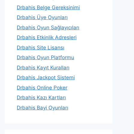
Drbahis Belge Gereksinimi
Drbahis Üye Oyunları
Drbahis Oyun Sağlayıcıları
Drbahis Etkinlik Adresleri
Drbahis Site Lisansı
Drbahis Oyun Platformu
Drbahis Kayıt Kuralları
Drbahis Jackpot Sistemi
Drbahis Online Poker
Drbahis Kazı Kartları
Drbahis Bayi Oyunları