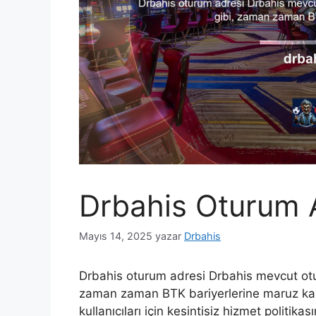
Drbahis Oturum 
Mayıs 14, 2025
yazar
Drbahis
Drbahis oturum adresi Drbahis mevcut otu
zaman zaman BTK bariyerlerine maruz kala
kullanıcıları için kesintisiz hizmet politik