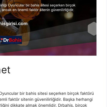
et
Oyuncular bir bahis sitesi seçerken birçok faktörü
i faktör sitenin güvenilirliğidir. Başka herhangi
irliğini dikkate almak önemlidir. Drbahis, birçok