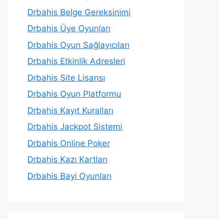
Drbahis Belge Gereksinimi
Drbahis Üye Oyunları
Drbahis Oyun Sağlayıcıları
Drbahis Etkinlik Adresleri
Drbahis Site Lisansı
Drbahis Oyun Platformu
Drbahis Kayıt Kuralları
Drbahis Jackpot Sistemi
Drbahis Online Poker
Drbahis Kazı Kartları
Drbahis Bayi Oyunları