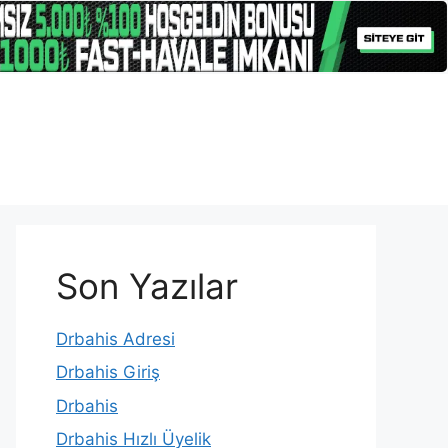
Son Yazılar
Drbahis Adresi
Drbahis Giriş
Drbahis
Drbahis Hızlı Üyelik